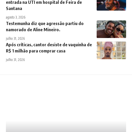
entrada na UTI em hospital de Feira de
Santana
agosto 3, 2026
Testemunha diz que agressão partiu do
namorado de Aline Mineiro.
julho 31, 2026
Após críticas, cantor desiste de vaquinha de
R$ 1 milhão para comprar casa
julho 31, 2026