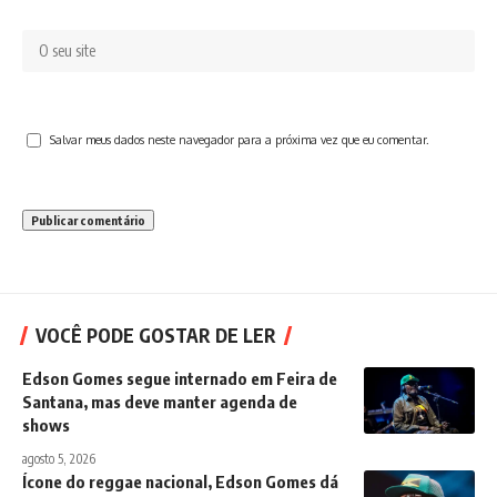
Salvar meus dados neste navegador para a próxima vez que eu comentar.
VOCÊ PODE GOSTAR DE LER
Edson Gomes segue internado em Feira de
Santana, mas deve manter agenda de
shows
agosto 5, 2026
Ícone do reggae nacional, Edson Gomes dá