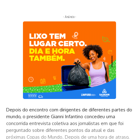
- Anúncio -
Depois do encontro com dirigentes de diferentes partes do
mundo, o presidente Gianni Infantino concedeu uma
concorrida entrevista coletiva aos jornalistas em que foi
perguntado sobre diferentes pontos da atual e das
próximas Copas do Mundo. Depois de uma hora de atraso,