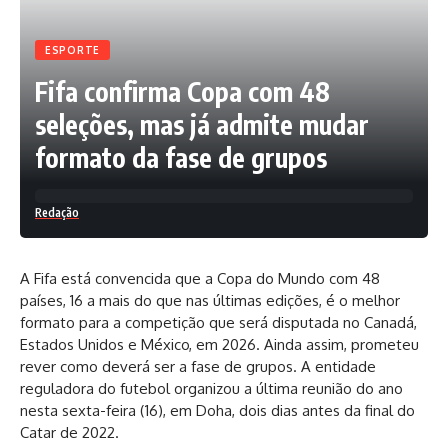
ESPORTE
Fifa confirma Copa com 48
seleções, mas já admite mudar
formato da fase de grupos
Redação
A Fifa está convencida que a Copa do Mundo com 48
países, 16 a mais do que nas últimas edições, é o melhor
formato para a competição que será disputada no Canadá,
Estados Unidos e México, em 2026. Ainda assim, prometeu
rever como deverá ser a fase de grupos. A entidade
reguladora do futebol organizou a última reunião do ano
nesta sexta-feira (16), em Doha, dois dias antes da final do
Catar de 2022.