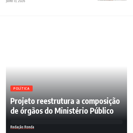
julho 13, 2026
POLÍTICA
Projeto reestrutura a composição
de órgãos do Ministério Público
Redação Ronda