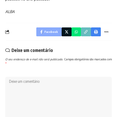
ALBA
Facebook
Deixe um comentário
O seu endereço de e-mail não será publicado.
Campos obrigatórios são marcados com
*