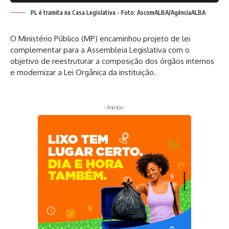
PL é tramita na Casa Legislativa - Foto: AscomALBA/AgênciaALBA
O Ministério Público (MP) encaminhou projeto de lei
complementar para a Assembleia Legislativa com o
objetivo de reestruturar a composição dos órgãos internos
e modernizar a Lei Orgânica da instituição.
- Anúncio -