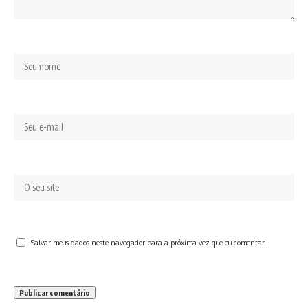
Salvar meus dados neste navegador para a próxima vez que eu comentar.