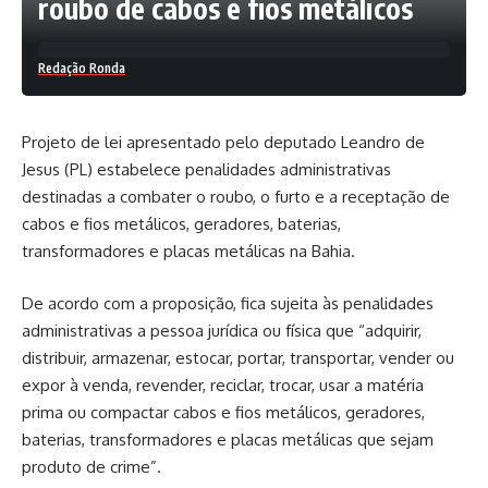
roubo de cabos e fios metálicos
Redação Ronda
Projeto de lei apresentado pelo deputado Leandro de
Jesus (PL) estabelece penalidades administrativas
destinadas a combater o roubo, o furto e a receptação de
cabos e fios metálicos, geradores, baterias,
transformadores e placas metálicas na Bahia.
De acordo com a proposição, fica sujeita às penalidades
administrativas a pessoa jurídica ou física que “adquirir,
distribuir, armazenar, estocar, portar, transportar, vender ou
expor à venda, revender, reciclar, trocar, usar a matéria
prima ou compactar cabos e fios metálicos, geradores,
baterias, transformadores e placas metálicas que sejam
produto de crime”.