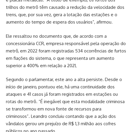
trilhos do metrô têm causado a redução da velocidade dos
trens, que, por sua vez, gera a lotação das estações e o
aumento do tempo de espera dos usuários”, afirmou.
Ele ressaltou no documento que, de acordo com a
concessionária CCR, empresa responsável pela operação do
metrô, em 2022 foram registradas 534 ocorrências de furtos
em fiações do sistema, o que representa um aumento
superior a 400% em relação a 2021,
Segundo o parlamentar, este ano a alta persiste. Desde o
início de janeiro, pontuou ele, há uma continuidade dos
ataques e 41 casos já foram registrados em estações ou
rotas do metrô. “É inegável que esta modalidade criminosa
se transformou em nova fonte de recursos para
criminosos”. Leandro concluiu contando que a ação dos
vândalos gerou um prejuízo de R$ 1,3 milhão aos cofres
públicos no ano passado.