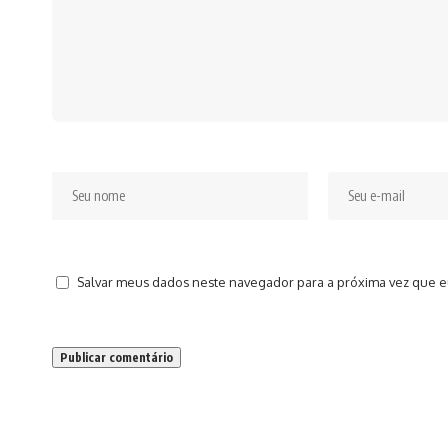
Salvar meus dados neste navegador para a próxima vez que e