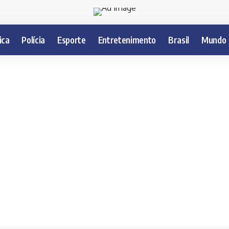
ica
Polícia
Esporte
Entretenimento
Brasil
Mundo