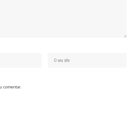
u comentar.