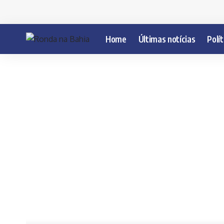
Home
Últimas notícias
Polít