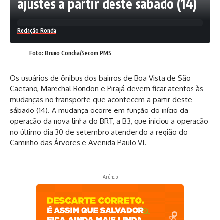
ajustes a partir deste sábado (14)
Redação Ronda
Foto: Bruno Concha/Secom PMS
Os usuários de ônibus dos bairros de Boa Vista de São
Caetano, Marechal Rondon e Pirajá devem ficar atentos às
mudanças no transporte que acontecem a partir deste
sábado (14). A mudança ocorre em função do início da
operação da nova linha do BRT, a B3, que iniciou a operação
no último dia 30 de setembro atendendo a região do
Caminho das Árvores e Avenida Paulo VI.
- Anúncio -