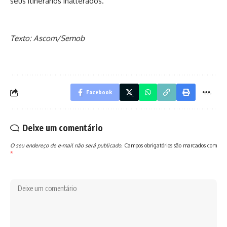
seus itinerários inalterados.
Texto: Ascom/Semob
Facebook
Deixe um comentário
O seu endereço de e-mail não será publicado.
Campos obrigatórios são marcados com
*