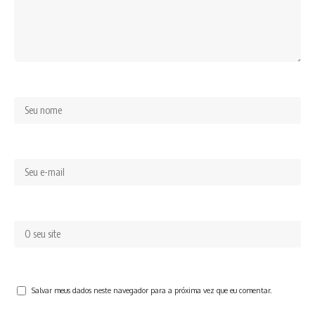
Salvar meus dados neste navegador para a próxima vez que eu comentar.