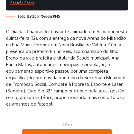
Redação Ronda
Foto: Betto Jr./Secom PMS
O Dia das Crianças foi bastante animado em Salvador nesta
quinta-feira (12), com a entrega da nova Arena do Mirandão,
na Rua Muniz Ferreira, em Nova Brasília de Valéria. Com a
presença do prefeito Bruno Reis, acompanhado do filho
Breno, da vice-prefeita e titular da Saúde municipal, Ana
Paula Matos, autoridades municipais e população, o
equipamento esportivo passou por uma completa
requalificação, promovida por meio da Secretaria Municipal
de Promoção Social, Combate à Pobreza, Esporte e Lazer
(Sempre). Este é o 32º campo entregue pela atual gestão
com gramado sintético, proporcionando mais conforto para
os amantes do futebol.
- Anúncio -