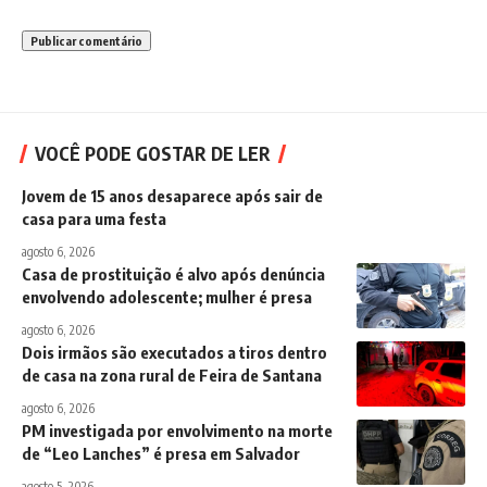
VOCÊ PODE GOSTAR DE LER
Jovem de 15 anos desaparece após sair de
casa para uma festa
agosto 6, 2026
Casa de prostituição é alvo após denúncia
envolvendo adolescente; mulher é presa
agosto 6, 2026
Dois irmãos são executados a tiros dentro
de casa na zona rural de Feira de Santana
agosto 6, 2026
PM investigada por envolvimento na morte
de “Leo Lanches” é presa em Salvador
agosto 5, 2026