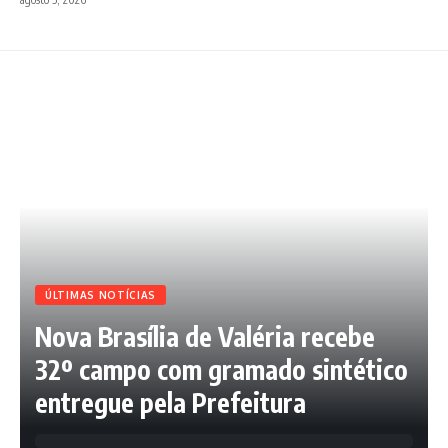
ÚLTIMAS NOTÍCIAS
Nova Brasília de Valéria recebe
32º campo com gramado sintético
entregue pela Prefeitura