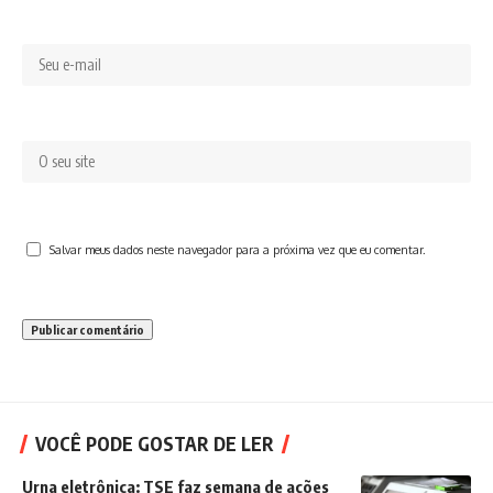
Salvar meus dados neste navegador para a próxima vez que eu comentar.
VOCÊ PODE GOSTAR DE LER
Urna eletrônica: TSE faz semana de ações