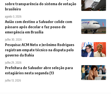
sobre transparência do sistema de votação
brasileiro
agosto 3, 2026
Avião com destino a Salvador colide com
pássaro após decolar e faz pouso de
emergência em Brasília
julho 30, 2026
Pesquisa: ACM Neto e Jerônimo Rodrigues
registram empate técnico na disputa pelo
governo da Bahia
julho 29, 2026
Prefeitura de Salvador abre seleção para
estagiários nesta segunda (13
julho 13, 2026