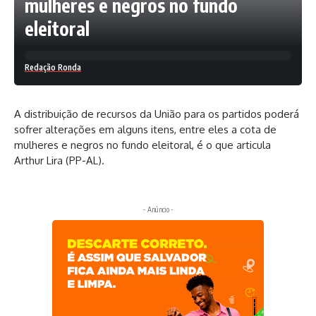
mulheres e negros no fundo
eleitoral
Redação Ronda
A distribuição de recursos da União para os partidos poderá
sofrer alterações em alguns itens, entre eles a cota de
mulheres e negros no fundo eleitoral, é o que articula
Arthur Lira (PP-AL).
- Anúncio -