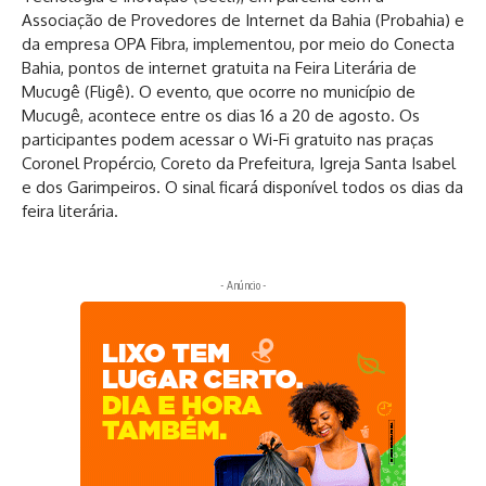
Associação de Provedores de Internet da Bahia (Probahia) e
da empresa OPA Fibra, implementou, por meio do Conecta
Bahia, pontos de internet gratuita na Feira Literária de
Mucugê (Fligê). O evento, que ocorre no município de
Mucugê, acontece entre os dias 16 a 20 de agosto. Os
participantes podem acessar o Wi-Fi gratuito nas praças
Coronel Propércio, Coreto da Prefeitura, Igreja Santa Isabel
e dos Garimpeiros. O sinal ficará disponível todos os dias da
feira literária.
- Anúncio -