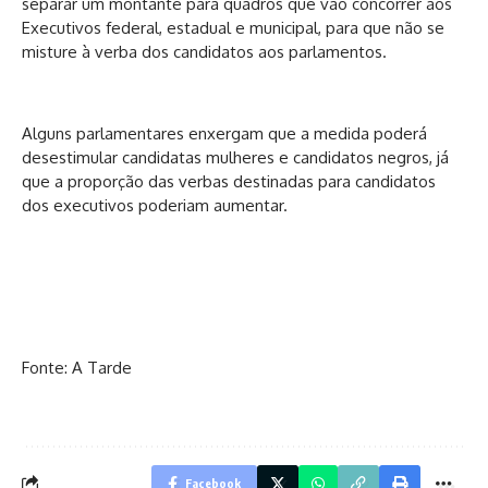
separar um montante para quadros que vão concorrer aos
Executivos federal, estadual e municipal, para que não se
misture à verba dos candidatos aos parlamentos.
Alguns parlamentares enxergam que a medida poderá
desestimular candidatas mulheres e candidatos negros, já
que a proporção das verbas destinadas para candidatos
dos executivos poderiam aumentar.
Fonte: A Tarde
Facebook