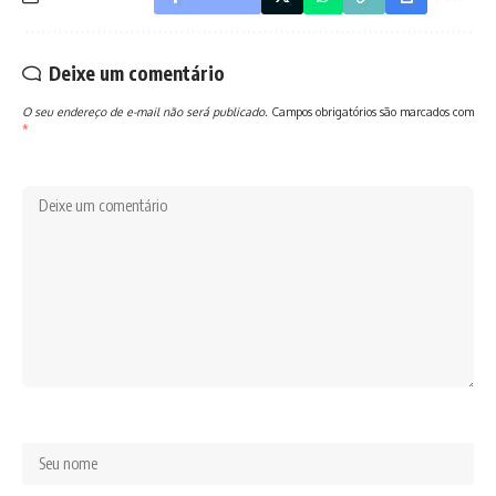
Deixe um comentário
O seu endereço de e-mail não será publicado.
Campos obrigatórios são marcados com
*