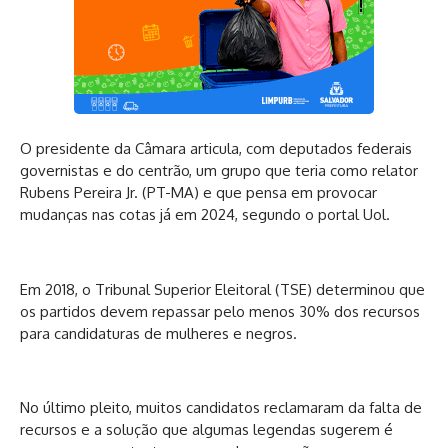
O presidente da Câmara articula, com deputados federais
governistas e do centrão, um grupo que teria como relator
Rubens Pereira Jr. (PT-MA) e que pensa em provocar
mudanças nas cotas já em 2024, segundo o portal Uol.
Em 2018, o Tribunal Superior Eleitoral (TSE) determinou que
os partidos devem repassar pelo menos 30% dos recursos
para candidaturas de mulheres e negros.
No último pleito, muitos candidatos reclamaram da falta de
recursos e a solução que algumas legendas sugerem é