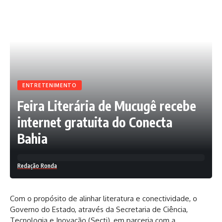
ENTRETENIMENTO
Feira Literária de Mucugê recebe
internet gratuita do Conecta
Bahia
Redação Ronda
Com o propósito de alinhar literatura e conectividade, o
Governo do Estado, através da Secretaria de Ciência,
Tecnologia e Inovação (Secti), em parceria com a