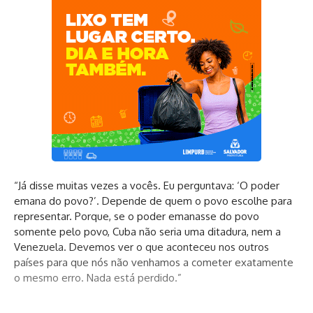
“Já disse muitas vezes a vocês. Eu perguntava: ‘O poder
emana do povo?’. Depende de quem o povo escolhe para
representar. Porque, se o poder emanasse do povo
somente pelo povo, Cuba não seria uma ditadura, nem a
Venezuela. Devemos ver o que aconteceu nos outros
países para que nós não venhamos a cometer exatamente
o mesmo erro. Nada está perdido.”