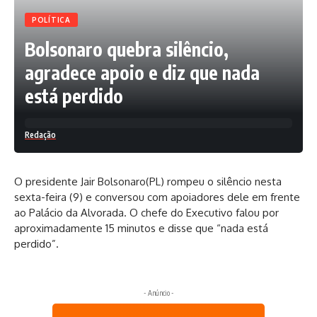
POLÍTICA
Bolsonaro quebra silêncio,
agradece apoio e diz que nada
está perdido
Redação
O presidente Jair Bolsonaro(PL) rompeu o silêncio nesta
sexta-feira (9) e conversou com apoiadores dele em frente
ao Palácio da Alvorada. O chefe do Executivo falou por
aproximadamente 15 minutos e disse que “nada está
perdido”.
- Anúncio -