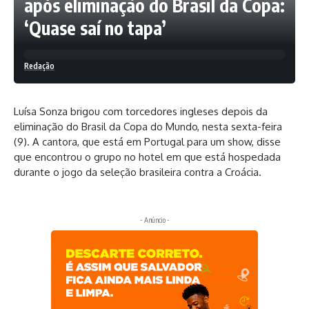
após eliminação do Brasil da Copa:
‘Quase saí no tapa’
Redação
Luísa Sonza brigou com torcedores ingleses depois da
eliminação do Brasil da Copa do Mundo, nesta sexta-feira
(9). A cantora, que está em Portugal para um show, disse
que encontrou o grupo no hotel em que está hospedada
durante o jogo da seleção brasileira contra a Croácia.
- Anúncio -