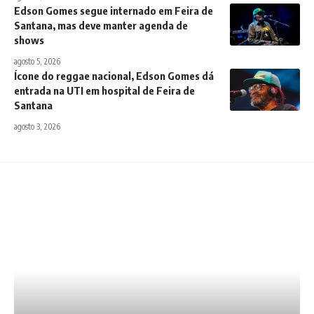
Edson Gomes segue internado em Feira de
Santana, mas deve manter agenda de
shows
agosto 5, 2026
Ícone do reggae nacional, Edson Gomes dá
entrada na UTI em hospital de Feira de
Santana
agosto 3, 2026