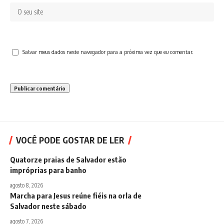
Salvar meus dados neste navegador para a próxima vez que eu comentar.
VOCÊ PODE GOSTAR DE LER
Quatorze praias de Salvador estão
impróprias para banho
agosto 8, 2026
Marcha para Jesus reúne fiéis na orla de
Salvador neste sábado
agosto 7, 2026