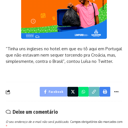
“Tinha uns ingleses no hotel em que eu tô aqui em Portugal
que não estavam nem sequer torcendo pra Croácia, mas,
simplesmente, contra o Brasil”, contou Luísa no Twitter.
Facebook
Deixe um comentário
O seu endereço de e-mail não será publicado.
Campos obrigatórios são marcados com
*