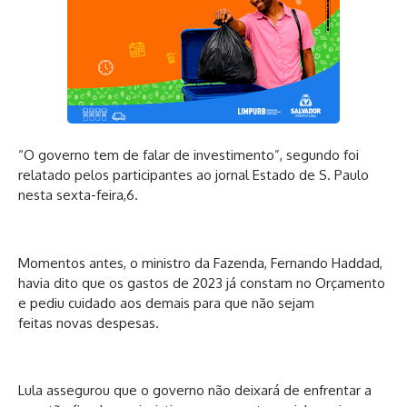
“O governo tem de falar de
investimento
”, segundo foi
relatado
pelos
participantes ao jornal Estado de S. Paulo
nesta sexta-feira,6.
Momentos antes, o ministro da Fazenda, Fernando Haddad,
havia dito que os gastos de 2023 já constam no Orçamento
e pediu cuidado aos demais para que não sejam
feitas
novas
despesas.
Lula assegurou que o governo não deixará de enfrentar a