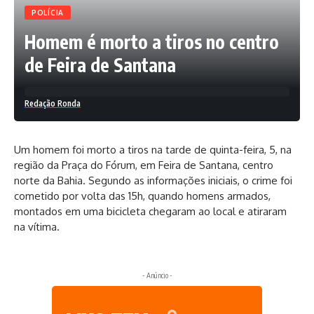
POLÍCIA
Homem é morto a tiros no centro
de Feira de Santana
Redação Ronda
Um homem foi morto a tiros na tarde de quinta-feira, 5, na
região da Praça do Fórum, em Feira de Santana, centro
norte da Bahia. Segundo as informações iniciais, o crime foi
cometido por volta das 15h, quando homens armados,
montados em uma bicicleta chegaram ao local e atiraram
na vítima.
- Anúncio -