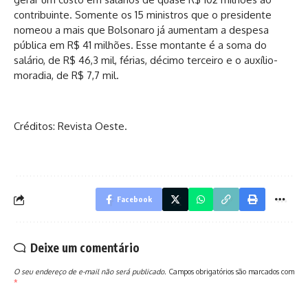
contribuinte. Somente os 15 ministros que o presidente
nomeou a mais que Bolsonaro já aumentam a despesa
pública em R$ 41 milhões. Esse montante é a soma do
salário, de R$ 46,3 mil, férias, décimo terceiro e o auxílio-
moradia, de R$ 7,7 mil.
Créditos
: Revista Oeste.
Facebook
Deixe um comentário
O seu endereço de e-mail não será publicado.
Campos obrigatórios são marcados com
*