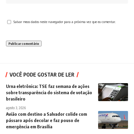
Salvar meus dados neste navegador para a próxima vez que eu comentar.
VOCÊ PODE GOSTAR DE LER
Urna eletrônica: TSE faz semana de ações
sobre transparência do sistema de votação
brasileiro
agosto 3, 2026
Avião com destino a Salvador colide com
pássaro após decolar e faz pouso de
emergência em Brasília