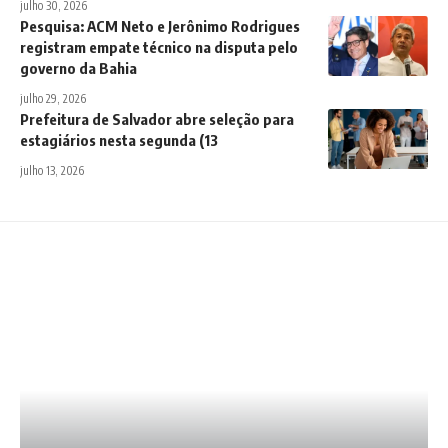
julho 30, 2026
Pesquisa: ACM Neto e Jerônimo Rodrigues
registram empate técnico na disputa pelo
governo da Bahia
julho 29, 2026
Prefeitura de Salvador abre seleção para
estagiários nesta segunda (13
julho 13, 2026