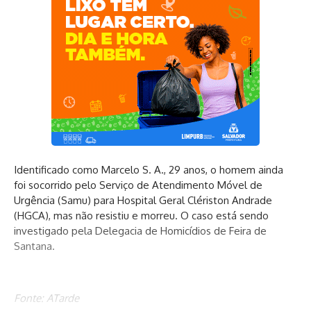
Identificado como Marcelo S. A., 29 anos, o homem ainda
foi socorrido pelo Serviço de Atendimento Móvel de
Urgência (Samu) para Hospital Geral Clériston Andrade
(HGCA), mas não resistiu e morreu. O caso está sendo
investigado pela Delegacia de Homicídios de Feira de
Santana.
Fonte: ATarde