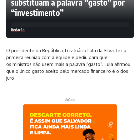
substituam a palavra “gasto” por
“investimento”
Redação
O presidente da República, Luiz Inácio Lula da Silva, fez a
primeira reunião com a equipe e pediu para que
os
ministros
não usem mais a palavra “
gasto
”. Lula afirmou
que o único gasto aceito pelo mercado financeiro é o dos
juro
- Anúncio -