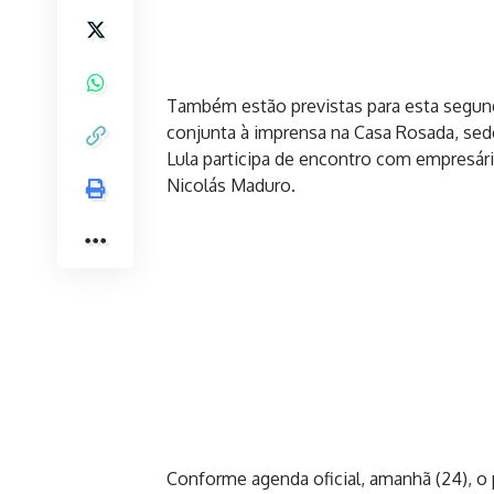
Também estão previstas para esta segunda
conjunta à imprensa na Casa Rosada, sed
Lula participa de encontro com empresári
Nicolás Maduro.
Conforme agenda oficial, amanhã (24), o p