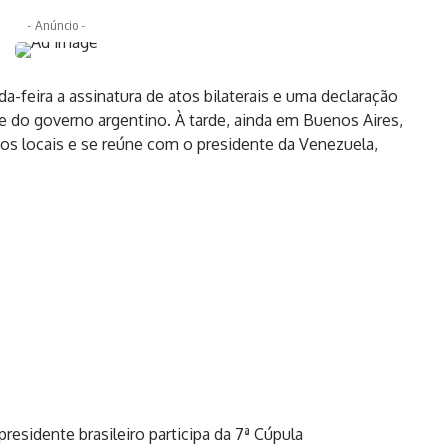
- Anúncio -
-feira a assinatura de atos bilaterais e uma declaração
e do governo argentino. À tarde, ainda em Buenos Aires,
os locais e se reúne com o presidente da Venezuela,
residente brasileiro participa da 7ª Cúpula