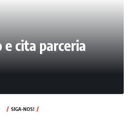
e cita parceria
SIGA-NOS!