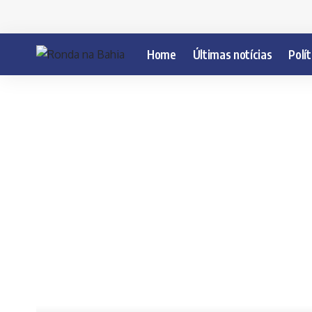
Home
Últimas notícias
Polít