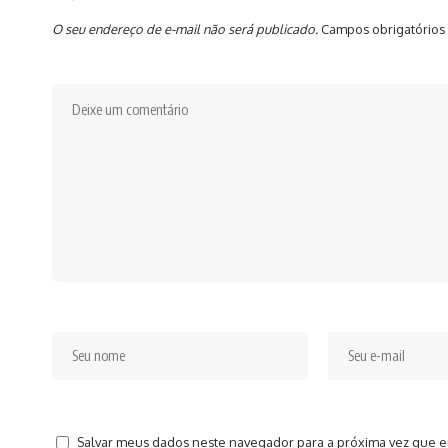
O seu endereço de e-mail não será publicado.
Campos obrigatórios
Salvar meus dados neste navegador para a próxima vez que e