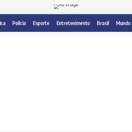
ica
Polícia
Esporte
Entretenimento
Brasil
Mundo