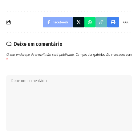
Facebook
Deixe um comentário
O seu endereço de e-mail não será publicado.
Campos obrigatórios são marcados com
*