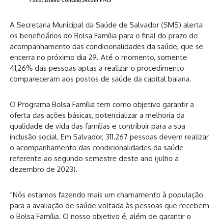
A Secretaria Municipal da Saúde de Salvador (SMS) alerta
os beneficiários do Bolsa Família para o final do prazo do
acompanhamento das condicionalidades da saúde, que se
encerra no próximo dia 29. Até o momento, somente
41,26% das pessoas aptas a realizar o procedimento
compareceram aos postos de saúde da capital baiana.
O Programa Bolsa Família tem como objetivo garantir a
oferta das ações básicas, potencializar a melhoria da
qualidade de vida das famílias e contribuir para a sua
inclusão social. Em Salvador, 311.267 pessoas devem realizar
o acompanhamento das condicionalidades da saúde
referente ao segundo semestre deste ano (julho a
dezembro de 2023).
“Nós estamos fazendo mais um chamamento à população
para a avaliação de saúde voltada às pessoas que recebem
o Bolsa Família. O nosso objetivo é, além de garantir o