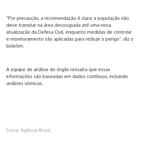
“Por precaução, a recomendação é clara: a população não
deve transitar na área desocupada até uma nova
atualização da Defesa Civil, enquanto medidas de controle
e monitoramento são aplicadas para reduzir o perigo”, diz o
boletim.
A equipe de análise do órgão ressalta que essas
informações são baseadas em dados contínuos, incluindo
análises sísmicas.
Fonte: Agência Brasil