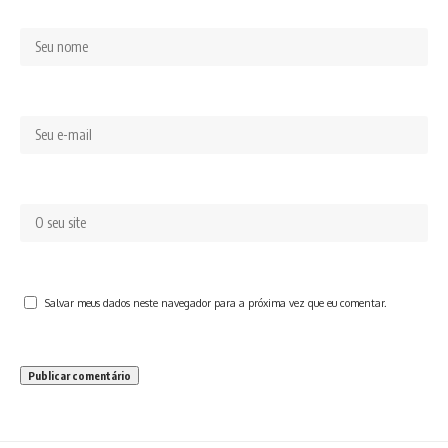
Salvar meus dados neste navegador para a próxima vez que eu comentar.