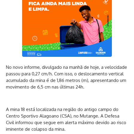
No novo informe, divulgado na manhã de hoje, a velocidade
passou para 0,27 cm/h. Com isso, o deslocamento vertical
acumulado da mina é de 1,86 metros (m), apresentando um
movimento de 6,5 cm nas últimas 24h.
A mina 18 está localizada na região do antigo campo do
Centro Sportivo Alagoano (CSA), no Mutange. A Defesa
Civil informou que segue em alerta máximo devido ao risco
iminente de colapso da mina.