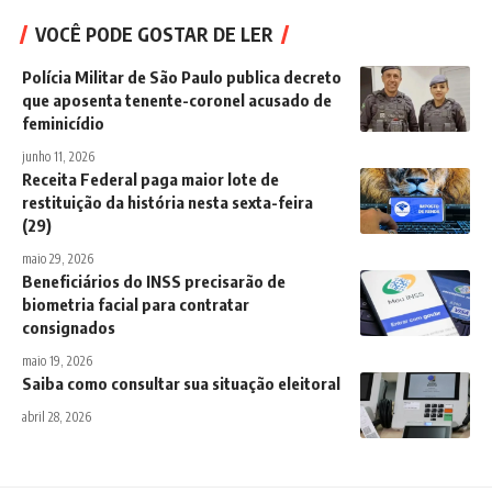
VOCÊ PODE GOSTAR DE LER
Polícia Militar de São Paulo publica decreto
que aposenta tenente-coronel acusado de
feminicídio
junho 11, 2026
Receita Federal paga maior lote de
restituição da história nesta sexta-feira
(29)
maio 29, 2026
Beneficiários do INSS precisarão de
biometria facial para contratar
consignados
maio 19, 2026
Saiba como consultar sua situação eleitoral
abril 28, 2026