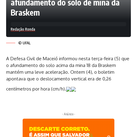
afundamento do solo de mina da
Braskem
Redação Ronda
© UFAL
A Defesa Civil de Maceió informou nesta terça-feira (5) que
o afundamento do solo acima da mina 18 da Braskem
mantém uma leve aceleração. Ontem (4), o boletim
apontava que o deslocamento vertical era de 0,26
centímetros por hora (cm/h).
- Anúncio -