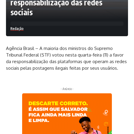
responsabilização das redes
sociais
Redação
Agência Brasil – A maioria dos ministros do Supremo
Tribunal Federal (STF) votou nesta quarta-feira (11) a favor
da responsabilização das plataformas que operam as redes
sociais pelas postagens ilegais feitas por seus usuários.
- Anúncio -