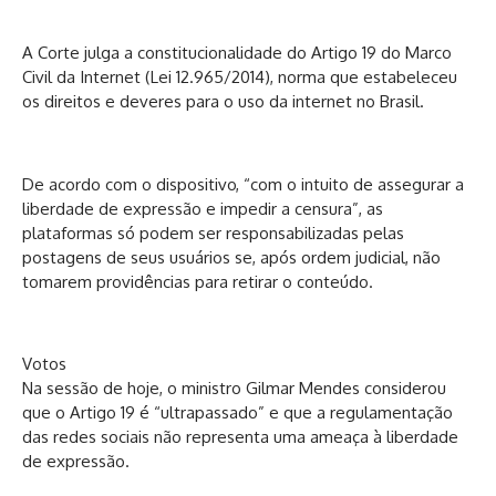
A Corte julga a constitucionalidade do Artigo 19 do Marco
Civil da Internet (Lei 12.965/2014), norma que estabeleceu
os direitos e deveres para o uso da internet no Brasil.
De acordo com o dispositivo, “com o intuito de assegurar a
liberdade de expressão e impedir a censura”, as
plataformas só podem ser responsabilizadas pelas
postagens de seus usuários se, após ordem judicial, não
tomarem providências para retirar o conteúdo.
Votos
Na sessão de hoje, o ministro Gilmar Mendes considerou
que o Artigo 19 é “ultrapassado” e que a regulamentação
das redes sociais não representa uma ameaça à liberdade
de expressão.