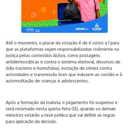
Até o momento, o placar da votação é de 6 votos a 1 para
que as plataformas sejam responsabilizadas civilmente na
Justiça pelos conteúdos ilícitos, como postagens
antidemocráticas e contra o sistema eleitoral, discursos de
ódio (racismo e homofobia), incitação de crimes contra
autoridades e transmissão lives que induzem ao suicídio e à
automutilação de crianças e adolescentes.
Após a formação da maioria, o julgamento foi suspenso e
será retomado nesta quinta-feira (12), quando os demais
ministros votarão a tese jurídica que vai definir as regras
para aplicação da decisão.