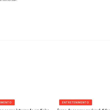
NIMENTO
ENTRETENIMENTO