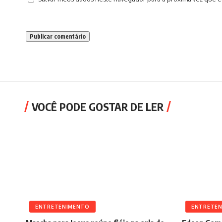
VOCÊ PODE GOSTAR DE LER
ENTRETENIMENTO
ENTRETE