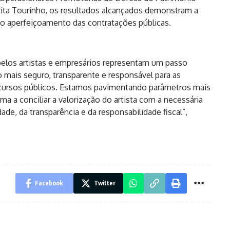
Rita Tourinho, os resultados alcançados demonstram a
a o aperfeiçoamento das contratações públicas.
pelos artistas e empresários representam um passo
mais seguro, transparente e responsável para as
recursos públicos. Estamos pavimentando parâmetros mais
ma a conciliar a valorização do artista com a necessária
de, da transparência e da responsabilidade fiscal”,
Facebook
Twitter