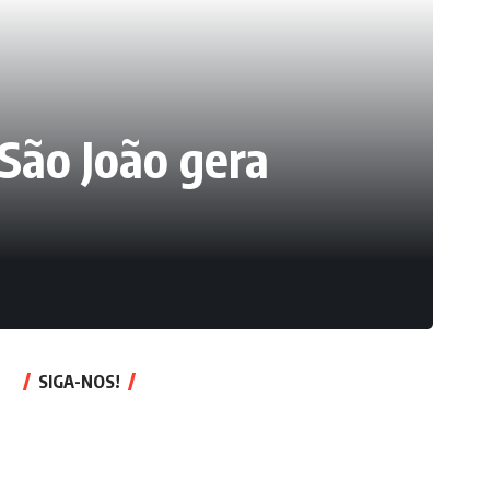
São João gera
SIGA-NOS!