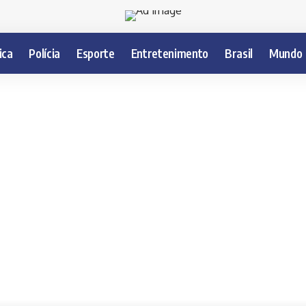
ica
Polícia
Esporte
Entretenimento
Brasil
Mundo