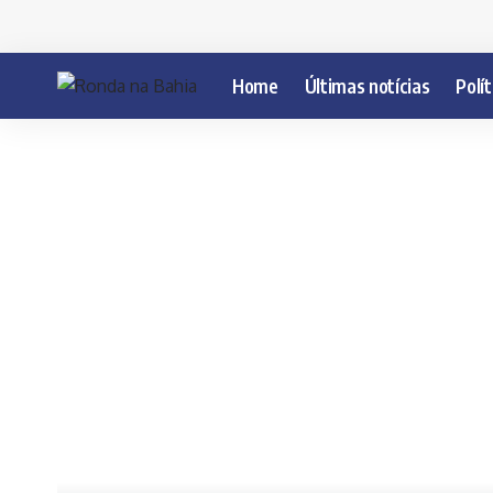
Home
Últimas notícias
Polít