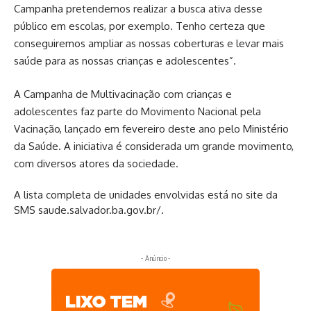
Campanha pretendemos realizar a busca ativa desse
público em escolas, por exemplo. Tenho certeza que
conseguiremos ampliar as nossas coberturas e levar mais
saúde para as nossas crianças e adolescentes”.
A Campanha de Multivacinação com crianças e
adolescentes faz parte do Movimento Nacional pela
Vacinação, lançado em fevereiro deste ano pelo Ministério
da Saúde. A iniciativa é considerada um grande movimento,
com diversos atores da sociedade.
A lista completa de unidades envolvidas está no site da
SMS
saude.salvador.ba.gov.br/
.
- Anúncio -