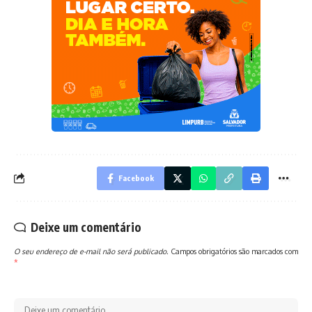
Facebook
Deixe um comentário
O seu endereço de e-mail não será publicado.
Campos obrigatórios são marcados com
*