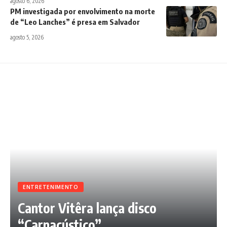
agosto 6, 2026
PM investigada por envolvimento na morte
de “Leo Lanches” é presa em Salvador
agosto 5, 2026
ENTRETENIMENTO
Cantor Vitêra lança disco
“Carnacústico”