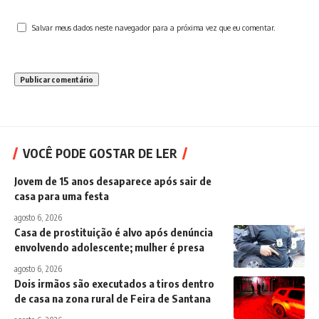
Salvar meus dados neste navegador para a próxima vez que eu comentar.
VOCÊ PODE GOSTAR DE LER
Jovem de 15 anos desaparece após sair de
casa para uma festa
agosto 6, 2026
Casa de prostituição é alvo após denúncia
envolvendo adolescente; mulher é presa
agosto 6, 2026
Dois irmãos são executados a tiros dentro
de casa na zona rural de Feira de Santana