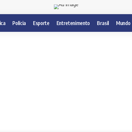
ica
Polícia
Esporte
Entretenimento
Brasil
Mundo