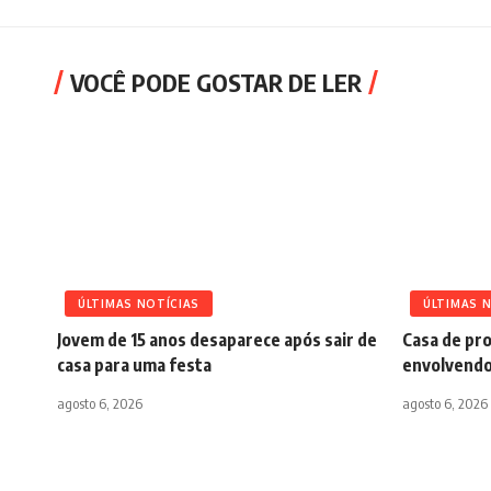
VOCÊ PODE GOSTAR DE LER
ÚLTIMAS NOTÍCIAS
ÚLTIMAS 
Jovem de 15 anos desaparece após sair de
Casa de pro
casa para uma festa
envolvendo
agosto 6, 2026
agosto 6, 2026