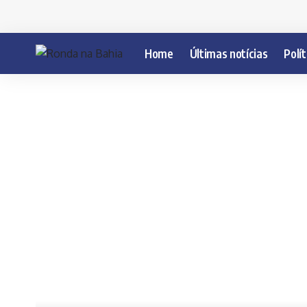
Home
Últimas notícias
Polít