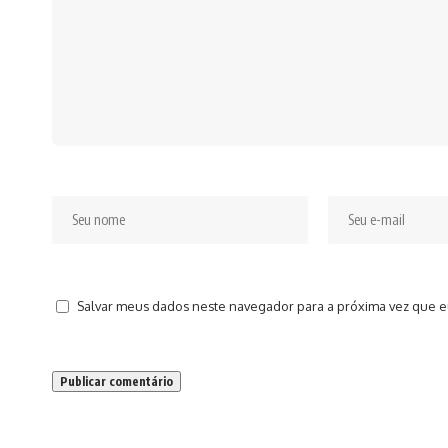
Salvar meus dados neste navegador para a próxima vez que e