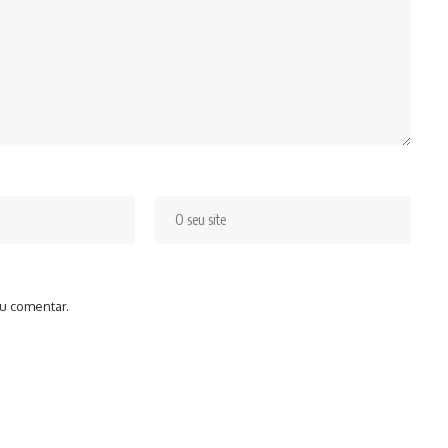
u comentar.