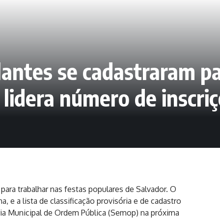
antes se cadastraram pa
 lidera número de inscri
para trabalhar nas festas populares de Salvador. O
 e a lista de classificação provisória e de cadastro
aria Municipal de Ordem Pública (Semop) na próxima