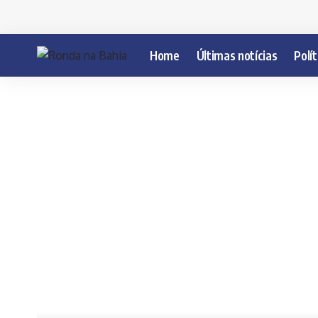
Home
Últimas notícias
Polít