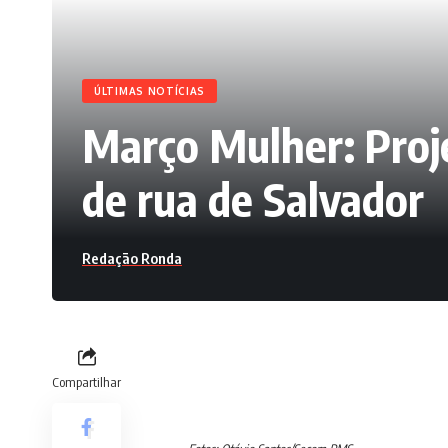
ÚLTIMAS NOTÍCIAS
Março Mulher: Proje
de rua de Salvador
Redação Ronda
Compartilhar