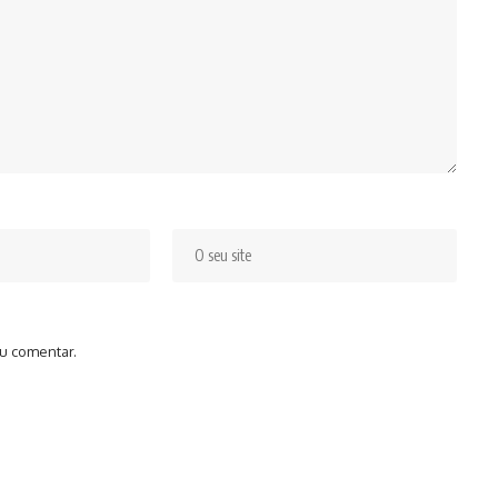
u comentar.