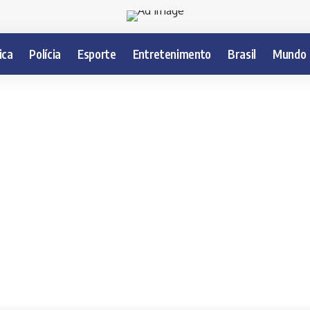
ica
Polícia
Esporte
Entretenimento
Brasil
Mundo