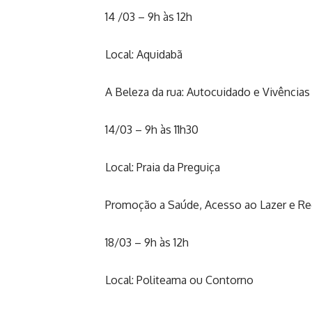
14 /03 – 9h às 12h
Local: Aquidabã
A Beleza da rua: Autocuidado e Vivências
14/03 – 9h às 11h30
Local: Praia da Preguiça
Promoção a Saúde, Acesso ao Lazer e Red
18/03 – 9h às 12h
Local: Politeama ou Contorno