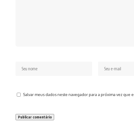
Salvar meus dados neste navegador para a próxima vez que e