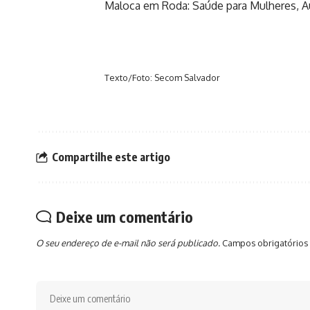
Maloca em Roda: Saúde para Mulheres, A
Texto/Foto: Secom Salvador
Compartilhe este artigo
Deixe um comentário
O seu endereço de e-mail não será publicado.
Campos obrigatórios