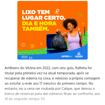
Artilheiro do Vitória em 2022, com oito gols, Rafinha foi
titular pela primeira vez na atual temporada, após se
recuperar de edema na coxa, e reiniciou a própria contagem
ao estufar a rede aos 17 minutos do primeiro tempo. No
entanto, viu a cena ser roubada por Caíque, que deixou o
banco de reservas para dar números finais ao confronto, aos
41 do segundo tempo: 1×1.