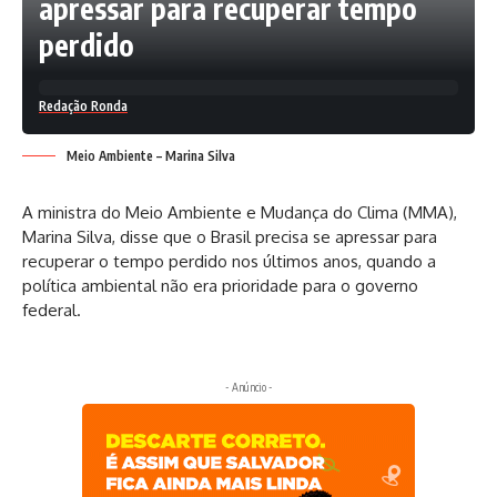
apressar para recuperar tempo
perdido
Redação Ronda
Meio Ambiente – Marina Silva
A ministra do Meio Ambiente e Mudança do Clima (MMA),
Marina Silva, disse que o Brasil precisa se apressar para
recuperar o tempo perdido nos últimos anos, quando a
política ambiental não era prioridade para o governo
federal.
- Anúncio -