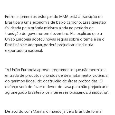
Entre os primeiros esforços do MMA está a transição do
Brasil para uma economia de baixo carbono. Essa questão
foi citada pela própria ministra ainda no período de
transição de governo, em dezembro. Ela explicou que a
União Europeia adotou novas regras sobre o tema e se o
Brasil não se adequar, poderá prejudicar a indústria
exportadora nacional.
“A União Europeia aprovou regramento que não permite a
entrada de produtos oriundos de desmatamento, violência,
do garimpo ilegal, de destruição de áreas protegidas. O
esforço será de fazer o dever de casa para não prejudicar o
agronegócio brasileiro, os interesses brasileiros, a indústria”.
De acordo com Marina, o mundo já vê o Brasil de forma