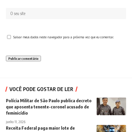
Salvar meus dados neste navegador para a próxima vez que eu comentar.
VOCÊ PODE GOSTAR DE LER
Polícia Militar de São Paulo publica decreto
que aposenta tenente-coronel acusado de
feminicídio
junho 11, 2026
Receita Federal paga maior lote de