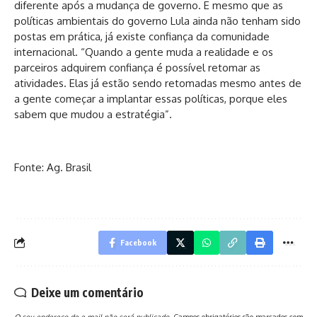
diferente após a mudança de governo. E mesmo que as
políticas ambientais do governo Lula ainda não tenham sido
postas em prática, já existe confiança da comunidade
internacional. “Quando a gente muda a realidade e os
parceiros adquirem confiança é possível retomar as
atividades. Elas já estão sendo retomadas mesmo antes de
a gente começar a implantar essas políticas, porque eles
sabem que mudou a estratégia”.
Fonte: Ag. Brasil
Facebook
Deixe um comentário
O seu endereço de e-mail não será publicado.
Campos obrigatórios são marcados com