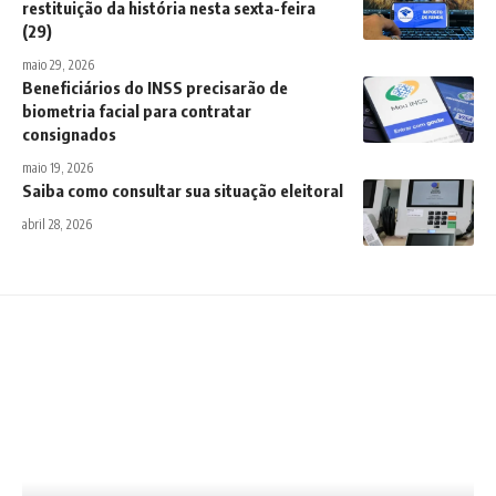
restituição da história nesta sexta-feira
(29)
maio 29, 2026
Beneficiários do INSS precisarão de
biometria facial para contratar
consignados
maio 19, 2026
Saiba como consultar sua situação eleitoral
abril 28, 2026