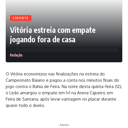
ESPORTE
Vitória estreia com empate
jogando fora de casa
Redação
O Vitória economizou nas finalizações na estreia do
Campeonato Baiano e pagou a conta nos minutos finais do
jogo contra o Bahia de Feira. Na noite desta quinta-feira (12),
o Leão amargou o empate em 1×1 na Arena Cajueiro, em
Feira de Santana, após levar vantagem no placar durante
quase todo o duelo.
- Anúncio -