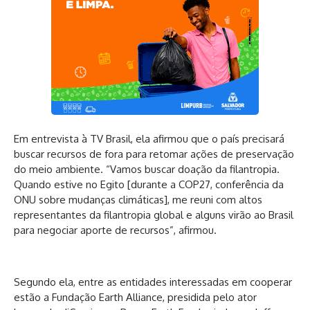
Em entrevista à TV Brasil, ela afirmou que o país precisará
buscar recursos de fora para retomar ações de preservação
do meio ambiente. “Vamos buscar doação da filantropia.
Quando estive no Egito [durante a COP27, conferência da
ONU sobre mudanças climáticas], me reuni com altos
representantes da filantropia global e alguns virão ao Brasil
para negociar aporte de recursos”, afirmou.
Segundo ela, entre as entidades interessadas em cooperar
estão a Fundação Earth Alliance, presidida pelo ator