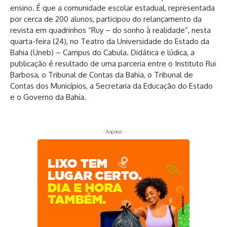
ensino. É que a comunidade escolar estadual, representada
por cerca de 200 alunos, participou do relançamento da
revista em quadrinhos “Ruy – do sonho à realidade”, nesta
quarta-feira (24), no Teatro da Universidade do Estado da
Bahia (Uneb) – Campus do Cabula. Didática e lúdica, a
publicação é resultado de uma parceria entre o Instituto Rui
Barbosa, o Tribunal de Contas da Bahia, o Tribunal de
Contas dos Municípios, a Secretaria da Educação do Estado
e o Governo da Bahia.
- Anúncio -