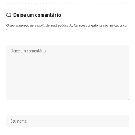
Deixe um comentário
O seu endereço de e-mail não será publicado.
Campos obrigatórios são marcados com
*