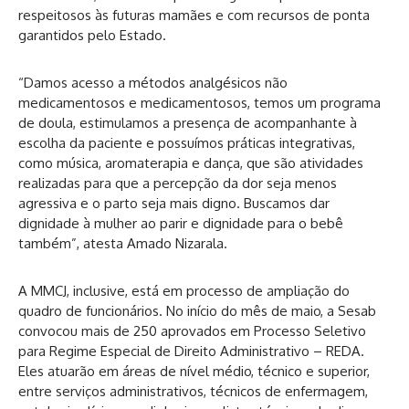
respeitosos às futuras mamães e com recursos de ponta
garantidos pelo Estado.
“Damos acesso a métodos analgésicos não
medicamentosos e medicamentosos, temos um programa
de doula, estimulamos a presença de acompanhante à
escolha da paciente e possuímos práticas integrativas,
como música, aromaterapia e dança, que são atividades
realizadas para que a percepção da dor seja menos
agressiva e o parto seja mais digno. Buscamos dar
dignidade à mulher ao parir e dignidade para o bebê
também”, atesta Amado Nizarala.
A MMCJ, inclusive, está em processo de ampliação do
quadro de funcionários. No início do mês de maio, a Sesab
convocou mais de 250 aprovados em Processo Seletivo
para Regime Especial de Direito Administrativo – REDA.
Eles atuarão em áreas de nível médio, técnico e superior,
entre serviços administrativos, técnicos de enfermagem,