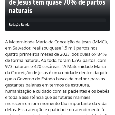
de Jesus tem quase 70% de partos
naturais
Redação Ronda
A Maternidade Maria da Conceição de Jesus (MMCJ),
em Salvador, realizou quase 1,5 mil partos nos
quatro primeiros meses de 2023, dos quais 69,84%
de forma natural. Ao todo, foram 1.393 partos, com
973 naturais e 420 cesáreas. “A Maternidade Maria
da Conceição de Jesus é uma unidade dentro daquilo
que o Governo do Estado busca de melhor para as
gestantes baianas em termos de estrutura,
humanização e cuidado com as pacientes e os bebês
e toda a assistência que as futuras mamães
merecem em um momento tão importante da vida
delas. Essa atenção e qualidade no atendimento à