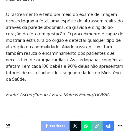
O rastreamento é feito por meio do exame de imagem
ecocardiograma fetal, uma espécie de ultrassom realizado
através da parede abdominal da grávida e dirigido ao
coração do feto em gestação. O procedimento é capaz de
mostrar a estrutura do órgão e detectar qualquer tipo de
alteração ou anormalidade. Aliado a isso, o Tum Tum
também realiza o encaminhamento dos pacientes que
necessitam de cirurgia cardíaca. As cardiopatias congênitas
afetam 1 em cada 100 bebês e 90% deles não apresentam
fatores de risco conhecidos, segundo dados do Ministério
da Saúde.
Fonte: Ascom/Sesab / Foto: Mateus Pereira/GOVBA
Facebook