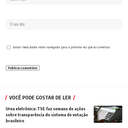
Salvar meus dados neste navegador para a próxima vez que eu comentar.
VOCÊ PODE GOSTAR DE LER
Urna eletrônica: TSE faz semana de ações
sobre transparência do sistema de votação
brasileiro