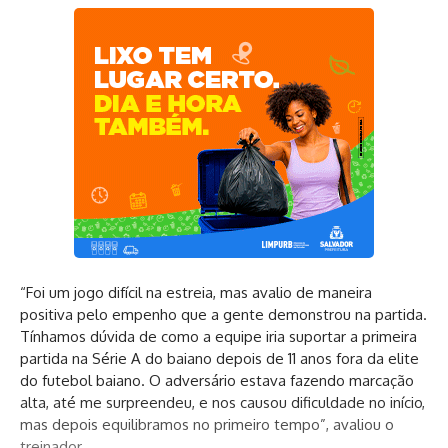
“Foi um jogo difícil na estreia, mas avalio de maneira
positiva pelo empenho que a gente demonstrou na partida.
Tínhamos dúvida de como a equipe iria suportar a primeira
partida na Série A do baiano depois de 11 anos fora da elite
do futebol baiano. O adversário estava fazendo marcação
alta, até me surpreendeu, e nos causou dificuldade no início,
mas depois equilibramos no primeiro tempo”, avaliou o
treinador.