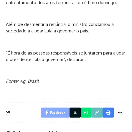
enfrentamento dos atos terroristas do último domingo.
Além de desmentir a renúncia, o ministro conclamou a
sociedade a ajudar Lula a governar o país.
“É hora de as pessoas responsáveis se juntarem para ajudar
o presidente Lula a governar”, declarou.
Fonte: Ag. Brasil
Facebook