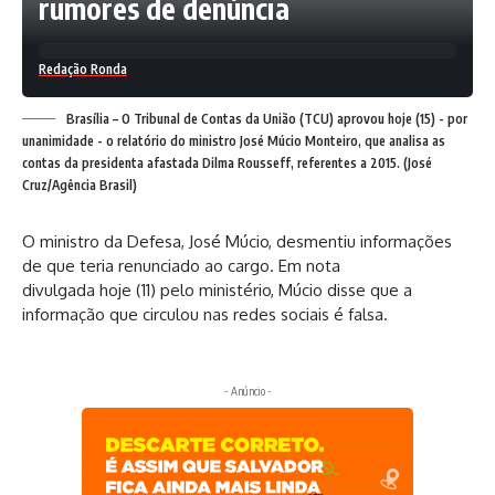
rumores de denúncia
Redação Ronda
Brasília – O Tribunal de Contas da União (TCU) aprovou hoje (15) - por
unanimidade - o relatório do ministro José Múcio Monteiro, que analisa as
contas da presidenta afastada Dilma Rousseff, referentes a 2015. (José
Cruz/Agência Brasil)
O ministro da Defesa, José Múcio, desmentiu informações
de que teria renunciado ao cargo. Em nota
divulgada hoje (11) pelo ministério, Múcio disse que a
informação que circulou nas redes sociais é falsa.
- Anúncio -