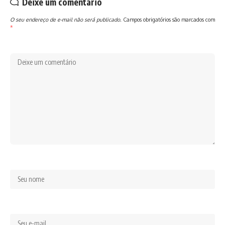
Deixe um comentário
O seu endereço de e-mail não será publicado.
Campos obrigatórios são marcados com
*