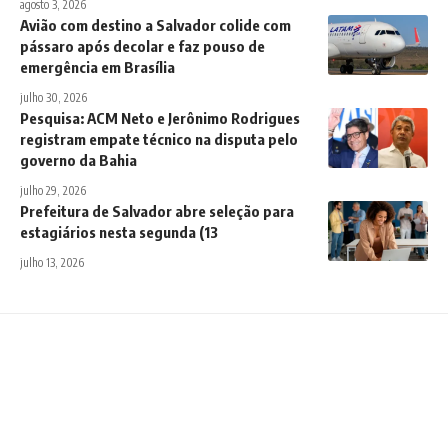
agosto 3, 2026
Avião com destino a Salvador colide com
pássaro após decolar e faz pouso de
emergência em Brasília
julho 30, 2026
Pesquisa: ACM Neto e Jerônimo Rodrigues
registram empate técnico na disputa pelo
governo da Bahia
julho 29, 2026
Prefeitura de Salvador abre seleção para
estagiários nesta segunda (13
julho 13, 2026