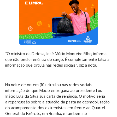
“O ministro da Defesa, José Múcio Monteiro Filho, informa
que não pediu renúncia do cargo. É completamente falsa a
informação que circula nas redes sociais”, diz a nota.
Na noite de ontem (10), circulou nas redes sociais
informação de que Múcio entregaria ao presidente Luiz
Inácio Lula da Silva sua carta de renúncia. O motivo seria
a repercussão sobre a atuação da pasta na desmobilização
do acampamento dos extremistas em frente ao Quartel
General do Exército, em Brasília, e também no