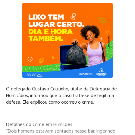
O delegado Gustavo Coutinho, titular da Delegacia de
Homicídios, informou que o caso trata-se de legitima
defesa. Ele explicou como ocorreu o crime.
Detalhes do Crime em Humildes
“Dois homens estavam sentados nesse bar, ingerindo