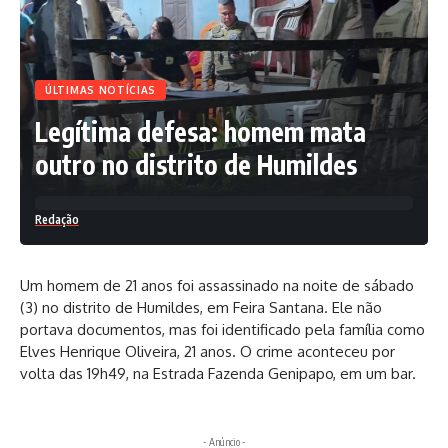
ÚLTIMAS NOTÍCIAS
Legítima defesa: homem mata
outro no distrito de Humildes
Redação
Um homem de 21 anos foi assassinado na noite de sábado
(3) no distrito de Humildes, em Feira Santana. Ele não
portava documentos, mas foi identificado pela família como
Elves Henrique Oliveira, 21 anos. O crime aconteceu por
volta das 19h49, na Estrada Fazenda Genipapo, em um bar.
- Anúncio -