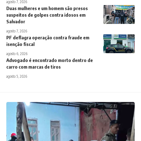
agosto 7, 2026
Duas mulheres e um homem são presos
suspeitos de golpes contra idosos em
Salvador
agosto 7, 2026
PF deflagra operação contra fraude em
isenção fiscal
agosto 6, 2026
Advogado é encontrado morto dentro de
carro com marcas de tiros
agosto 5, 2026