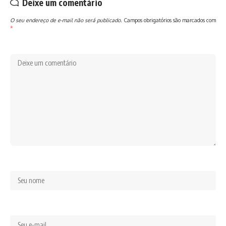
Deixe um comentário
O seu endereço de e-mail não será publicado.
Campos obrigatórios são marcados com
*