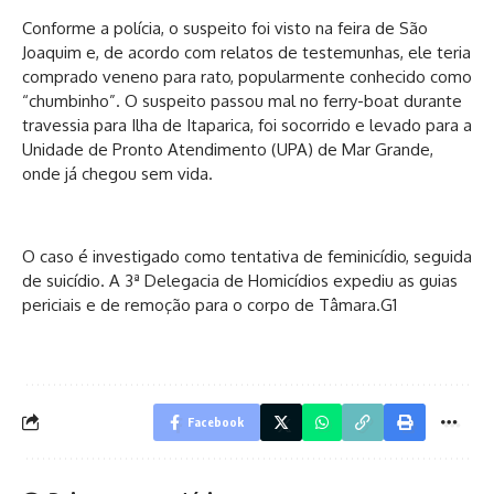
Conforme a polícia, o suspeito foi visto na feira de São
Joaquim e, de acordo com relatos de testemunhas, ele teria
comprado veneno para rato, popularmente conhecido como
“chumbinho”. O suspeito passou mal no ferry-boat durante
travessia para Ilha de Itaparica, foi socorrido e levado para a
Unidade de Pronto Atendimento (UPA) de Mar Grande,
onde já chegou sem vida.
O caso é investigado como tentativa de feminicídio, seguida
de suicídio. A 3ª Delegacia de Homicídios expediu as guias
periciais e de remoção para o corpo de Tâmara.G1
Facebook