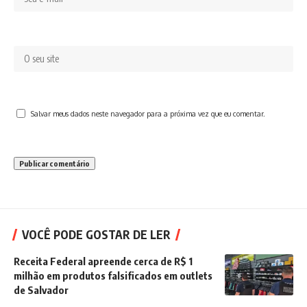
Salvar meus dados neste navegador para a próxima vez que eu comentar.
VOCÊ PODE GOSTAR DE LER
Receita Federal apreende cerca de R$ 1
milhão em produtos falsificados em outlets
de Salvador