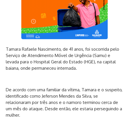
Tamara Rafaele Nascimento, de 41 anos, foi socorrida pelo
Serviço de Atendimento Móvel de Urgência (Samu) e
levada para o Hospital Geral do Estado (HGE), na capital
baiana, onde permaneceu internada.
De acordo com uma familiar da vítima, Tamara e o suspeito,
identificado como Jeferson Mendes da Silva, se
relacionaram por três anos e o namoro terminou cerca de
um mês do ataque. Desde então, ele estaria perseguindo a
mulher.