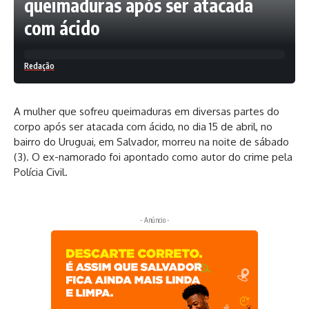
queimaduras após ser atacada
com ácido
Redação
A mulher que sofreu queimaduras em diversas partes do
corpo após ser atacada com ácido, no dia 15 de abril, no
bairro do Uruguai, em Salvador, morreu na noite de sábado
(3). O ex-namorado foi apontado como autor do crime pela
Polícia Civil.
- Anúncio -