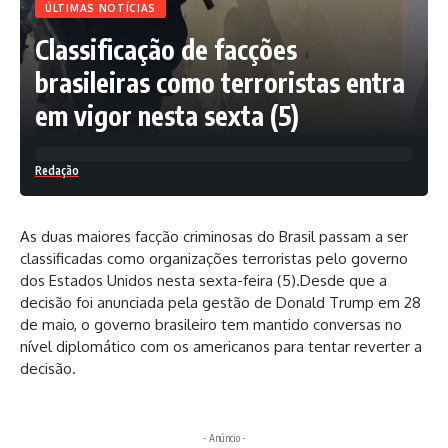
ÚLTIMAS NOTÍCIAS
Classificação de facções
brasileiras como terroristas entra
em vigor nesta sexta (5)
Redação
As duas maiores facção criminosas do Brasil passam a ser
classificadas como organizações terroristas pelo governo
dos Estados Unidos nesta sexta-feira (5).Desde que a
decisão foi anunciada pela gestão de Donald Trump em 28
de maio, o governo brasileiro tem mantido conversas no
nível diplomático com os americanos para tentar reverter a
decisão.
- Anúncio -