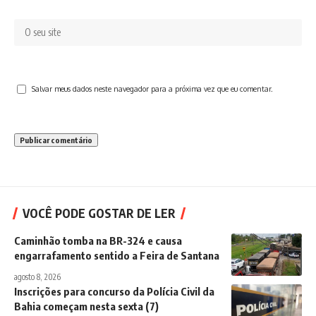
Salvar meus dados neste navegador para a próxima vez que eu comentar.
VOCÊ PODE GOSTAR DE LER
Caminhão tomba na BR-324 e causa
engarrafamento sentido a Feira de Santana
agosto 8, 2026
Inscrições para concurso da Polícia Civil da
Bahia começam nesta sexta (7)