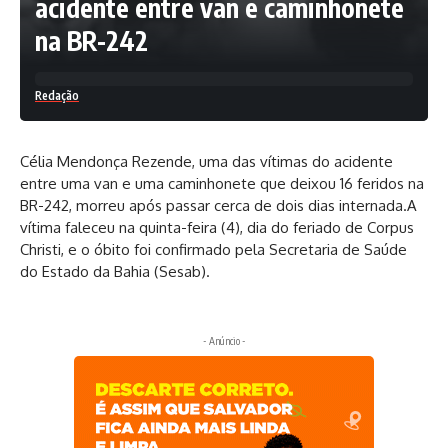
acidente entre van e caminhonete
na BR-242
Redação
Célia Mendonça Rezende, uma das vítimas do acidente
entre uma van e uma caminhonete que deixou 16 feridos na
BR-242, morreu após passar cerca de dois dias internada.A
vítima faleceu na quinta-feira (4), dia do feriado de Corpus
Christi, e o óbito foi confirmado pela Secretaria de Saúde
do Estado da Bahia (Sesab).
- Anúncio -