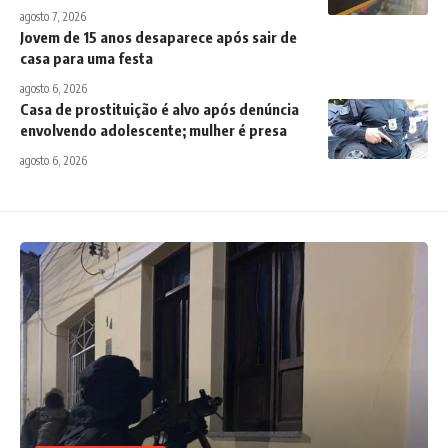
agosto 7, 2026
Jovem de 15 anos desaparece após sair de
casa para uma festa
agosto 6, 2026
Casa de prostituição é alvo após denúncia
envolvendo adolescente; mulher é presa
agosto 6, 2026