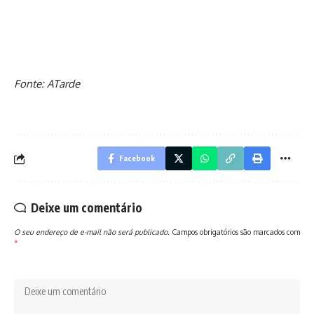
Fonte: ATarde
Facebook
Deixe um comentário
O seu endereço de e-mail não será publicado.
Campos obrigatórios são marcados com
*