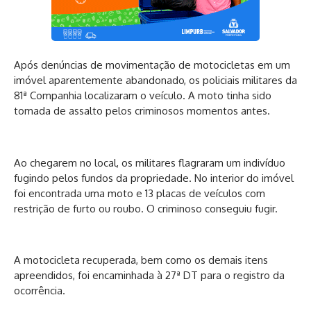
Após denúncias de movimentação de motocicletas em um
imóvel aparentemente abandonado, os policiais militares da
81ª Companhia localizaram o veículo. A moto tinha sido
tomada de assalto pelos criminosos momentos antes.
Ao chegarem no local, os militares flagraram um indivíduo
fugindo pelos fundos da propriedade. No interior do imóvel
foi encontrada uma moto e 13 placas de veículos com
restrição de furto ou roubo. O criminoso conseguiu fugir.
A motocicleta recuperada, bem como os demais itens
apreendidos, foi encaminhada à 27ª DT para o registro da
ocorrência.