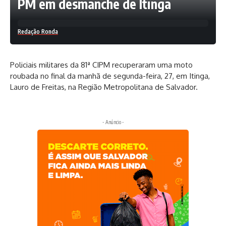
PM em desmanche de Itinga
Redação Ronda
Policiais militares da 81ª CIPM recuperaram uma moto
roubada no final da manhã de segunda-feira, 27, em Itinga,
Lauro de Freitas, na Região Metropolitana de Salvador.
- Anúncio -