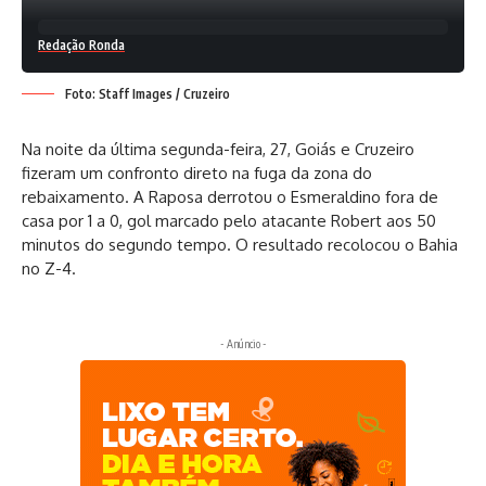
Redação Ronda
Foto: Staff Images / Cruzeiro
Na noite da última segunda-feira, 27, Goiás e Cruzeiro
fizeram um confronto direto na fuga da zona do
rebaixamento. A Raposa derrotou o Esmeraldino fora de
casa por 1 a 0, gol marcado pelo atacante Robert aos 50
minutos do segundo tempo. O resultado recolocou o Bahia
no Z-4.
- Anúncio -