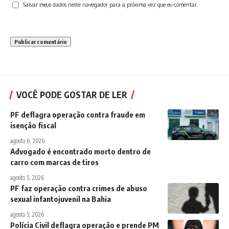
Salvar meus dados neste navegador para a próxima vez que eu comentar.
VOCÊ PODE GOSTAR DE LER
PF deflagra operação contra fraude em
isenção fiscal
agosto 6, 2026
Advogado é encontrado morto dentro de
carro com marcas de tiros
agosto 5, 2026
PF faz operação contra crimes de abuso
sexual infantojuvenil na Bahia
agosto 5, 2026
Polícia Civil deflagra operação e prende PM