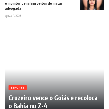
e monitor penal suspeitos de matar
advogada
agosto 4, 2026
ESPORTE
Cruzeiro vence o Goiás e recoloca
o Bahia no Z-4