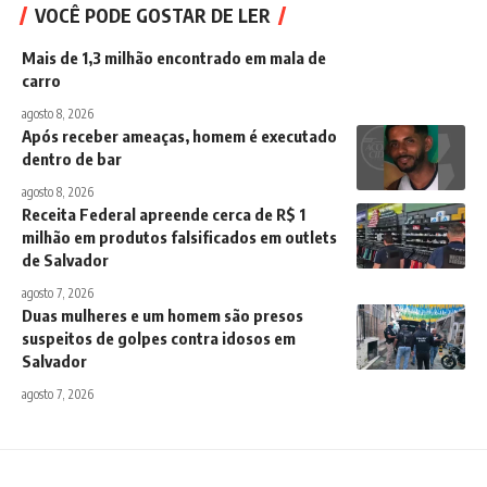
VOCÊ PODE GOSTAR DE LER
Mais de 1,3 milhão encontrado em mala de
carro
agosto 8, 2026
Após receber ameaças, homem é executado
dentro de bar
agosto 8, 2026
Receita Federal apreende cerca de R$ 1
milhão em produtos falsificados em outlets
de Salvador
agosto 7, 2026
Duas mulheres e um homem são presos
suspeitos de golpes contra idosos em
Salvador
agosto 7, 2026