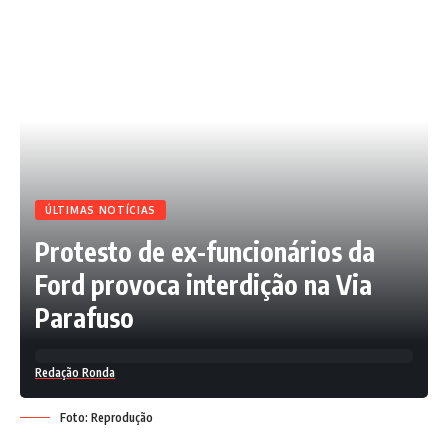
ÚLTIMAS NOTÍCIAS
Protesto de ex-funcionários da
Ford provoca interdição na Via
Parafuso
Redação Ronda
Foto: Reprodução