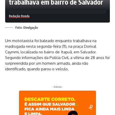
trabalhava em bairro de Salvador
Redação Ronda
Foto: Divulgação
Um mototaxista foi baleado enquanto trabalhava na
madrugada nesta segunda-feira (11), na praça Dorival
Caymmi, localizada no bairro de Itapuã, em Salvador.
Segundo informações da Polícia Civil, a vítima de 28 anos foi
surpreendida por um homem armado, ainda não
identificado, quando parou o veículo.
- Anúncio -