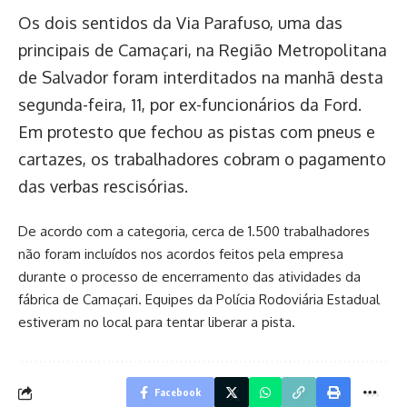
Os dois sentidos da Via Parafuso, uma das
principais de Camaçari, na Região Metropolitana
de Salvador foram interditados na manhã desta
segunda-feira, 11, por ex-funcionários da Ford.
Em protesto que fechou as pistas com pneus e
cartazes, os trabalhadores cobram o pagamento
das verbas rescisórias.
De acordo com a categoria, cerca de 1.500 trabalhadores
não foram incluídos nos acordos feitos pela empresa
durante o processo de encerramento das atividades da
fábrica de Camaçari. Equipes da Polícia Rodoviária Estadual
estiveram no local para tentar liberar a pista.
Facebook