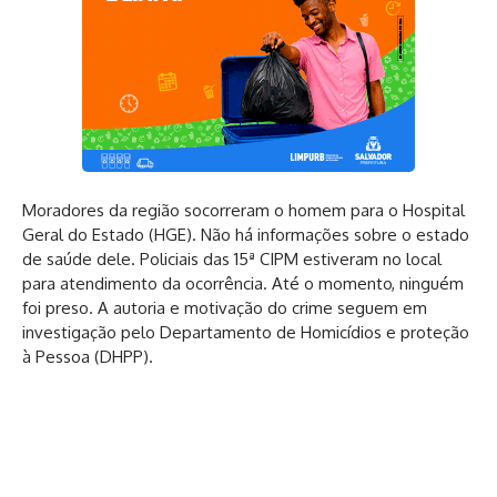
Moradores da região socorreram o homem para o Hospital
Geral do Estado (HGE). Não há informações sobre o estado
de saúde dele. Policiais das 15ª CIPM estiveram no local
para atendimento da ocorrência. Até o momento, ninguém
foi preso. A autoria e motivação do crime seguem em
investigação pelo Departamento de Homicídios e proteção
à Pessoa (DHPP).