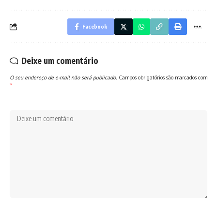
Facebook
Deixe um comentário
O seu endereço de e-mail não será publicado.
Campos obrigatórios são marcados com
*