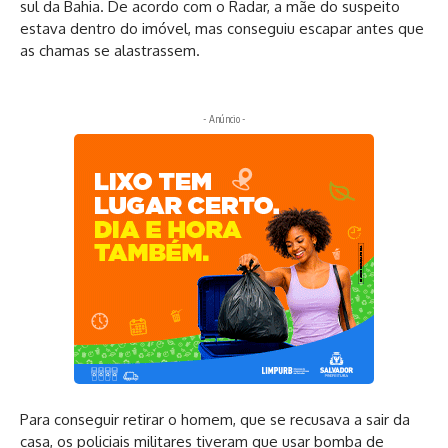
sul da Bahia. De acordo com o Radar, a mãe do suspeito
estava dentro do imóvel, mas conseguiu escapar antes que
as chamas se alastrassem.
- Anúncio -
Para conseguir retirar o homem, que se recusava a sair da
casa, os policiais militares tiveram que usar bomba de