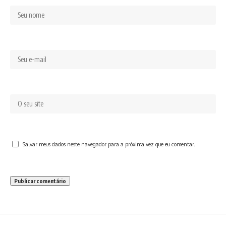
Salvar meus dados neste navegador para a próxima vez que eu comentar.