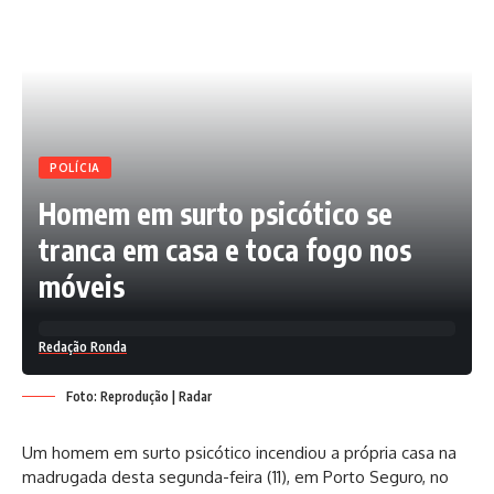
POLÍCIA
Homem em surto psicótico se
tranca em casa e toca fogo nos
móveis
Redação Ronda
Foto: Reprodução | Radar
Um homem em surto psicótico incendiou a própria casa na
madrugada desta segunda-feira (11), em Porto Seguro, no