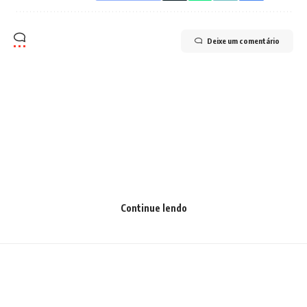
Deixe um comentário
Continue lendo