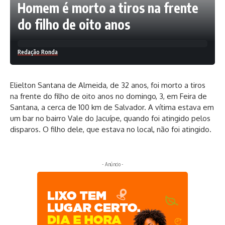
Homem é morto a tiros na frente
do filho de oito anos
Redação Ronda
Elielton Santana de Almeida, de 32 anos, foi morto a tiros
na frente do filho de oito anos no domingo, 3, em Feira de
Santana, a cerca de 100 km de Salvador. A vítima estava em
um bar no bairro Vale do Jacuípe, quando foi atingido pelos
disparos. O filho dele, que estava no local, não foi atingido.
- Anúncio -