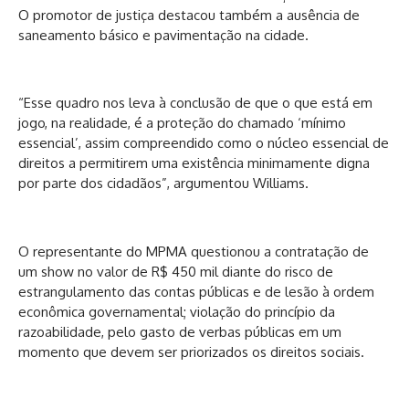
O promotor de justiça destacou também a ausência de
saneamento básico e pavimentação na cidade.
“Esse quadro nos leva à conclusão de que o que está em
jogo, na realidade, é a proteção do chamado ‘mínimo
essencial’, assim compreendido como o núcleo essencial de
direitos a permitirem uma existência minimamente digna
por parte dos cidadãos”, argumentou Williams.
O representante do MPMA questionou a contratação de
um show no valor de R$ 450 mil diante do risco de
estrangulamento das contas públicas e de lesão à ordem
econômica governamental; violação do princípio da
razoabilidade, pelo gasto de verbas públicas em um
momento que devem ser priorizados os direitos sociais.