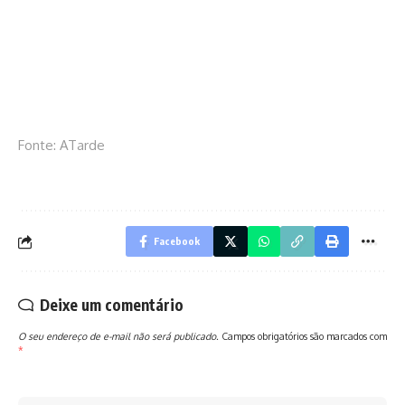
Fonte: ATarde
Facebook
Deixe um comentário
O seu endereço de e-mail não será publicado.
Campos obrigatórios são marcados com
*