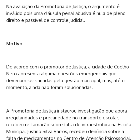
Na avaliação da Promotoria de Justiça, o argumento é
inválido pois uma cláusula penal abusiva é nula de pleno
direito e passível de controle judicial.
Motivo
De acordo com o promotor de Justiça, a cidade de Coelho
Neto apresenta alguma questões emergenciais que
deveriam ser sanadas pela gestão municipal, mas, até o
momento, ainda não foram solucionadas.
A Promotoria de Justiça instaurou investigação que apura
irregularidades e precariedade no transporte escolar,
recebeu reclamação sobre falta de infraestrutura na Escola
Municipal Justino Silva Barros, recebeu denúncia sobre a
falta de medicamentos no Centro de Atenção Psicossocial.