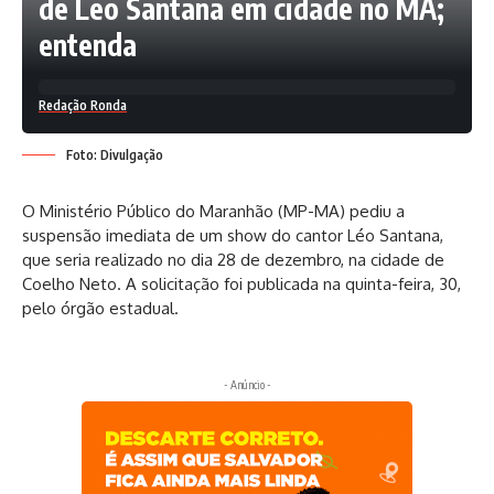
de Leo Santana em cidade no MA;
entenda
Redação Ronda
Foto: Divulgação
O Ministério Público do Maranhão (MP-MA) pediu a
suspensão imediata de um show do cantor Léo Santana,
que seria realizado no dia 28 de dezembro, na cidade de
Coelho Neto. A solicitação foi publicada na quinta-feira, 30,
pelo órgão estadual.
- Anúncio -