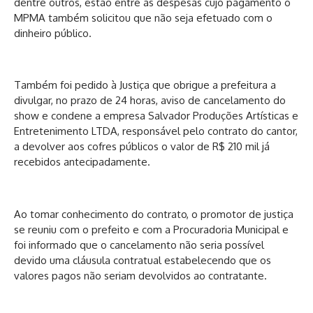
dentre outros, estão entre as despesas cujo pagamento o
MPMA também solicitou que não seja efetuado com o
dinheiro público.
Também foi pedido à Justiça que obrigue a prefeitura a
divulgar, no prazo de 24 horas, aviso de cancelamento do
show e condene a empresa Salvador Produções Artísticas e
Entretenimento LTDA, responsável pelo contrato do cantor,
a devolver aos cofres públicos o valor de R$ 210 mil já
recebidos antecipadamente.
Ao tomar conhecimento do contrato, o promotor de justiça
se reuniu com o prefeito e com a Procuradoria Municipal e
foi informado que o cancelamento não seria possível
devido uma cláusula contratual estabelecendo que os
valores pagos não seriam devolvidos ao contratante.