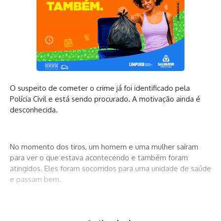
O suspeito de cometer o crime já foi identificado pela
Polícia Civil e está sendo procurado. A motivação ainda é
desconhecida.
No momento dos tiros, um homem e uma mulher saíram
para ver o que estava acontecendo e também foram
atingidos. Eles foram socorridos para uma unidade de saúde
e passam bem.