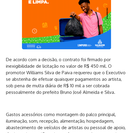
De acordo com a decisão, o contrato foi firmado por
inexigibilidade de licitação no valor de R$ 450 mil. O
promotor Williams Silva de Paiva requereu que o Executivo
se abstenha de efetuar quaisquer pagamentos ao artista,
sob pena de multa diária de R$ 10 mil a ser cobrada
pessoalmente do prefeito Bruno José Almeida e Silva.
Gastos acessórios como montagem do palco principal,
iluminação, som, recepção, alimentação, hospedagem,
abastecimento de veículos de artistas ou pessoal de apoio,