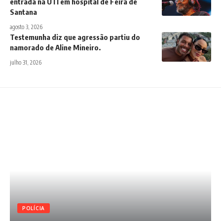
entrada na UTI em hospital de Feira de
Santana
agosto 3, 2026
Testemunha diz que agressão partiu do
namorado de Aline Mineiro.
julho 31, 2026
POLÍCIA