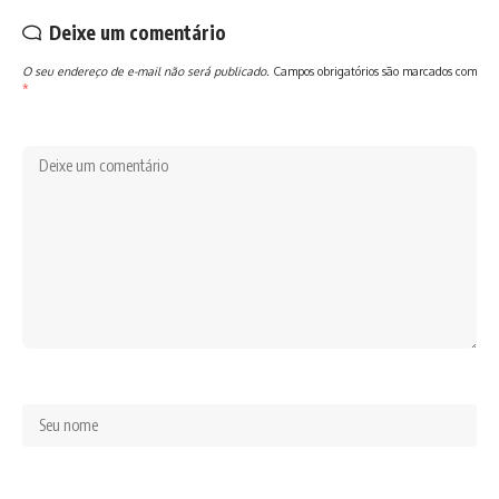
Deixe um comentário
O seu endereço de e-mail não será publicado.
Campos obrigatórios são marcados com
*