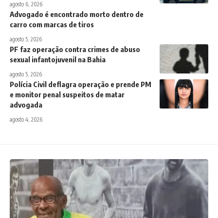
agosto 6, 2026
Advogado é encontrado morto dentro de
carro com marcas de tiros
agosto 5, 2026
PF faz operação contra crimes de abuso
sexual infantojuvenil na Bahia
agosto 5, 2026
Polícia Civil deflagra operação e prende PM
e monitor penal suspeitos de matar
advogada
agosto 4, 2026