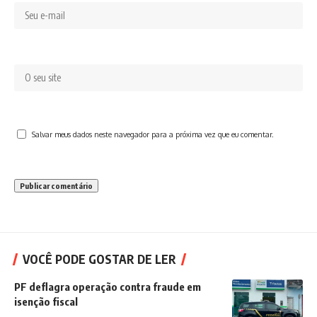
Salvar meus dados neste navegador para a próxima vez que eu comentar.
VOCÊ PODE GOSTAR DE LER
PF deflagra operação contra fraude em
isenção fiscal