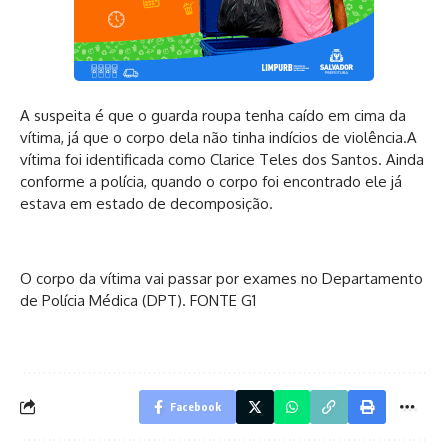
A suspeita é que o guarda roupa tenha caído em cima da
vítima, já que o corpo dela não tinha indícios de violência.A
vítima foi identificada como Clarice Teles dos Santos. Ainda
conforme a polícia, quando o corpo foi encontrado ele já
estava em estado de decomposição.
O corpo da vítima vai passar por exames no Departamento
de Polícia Médica (DPT). FONTE G1
Facebook