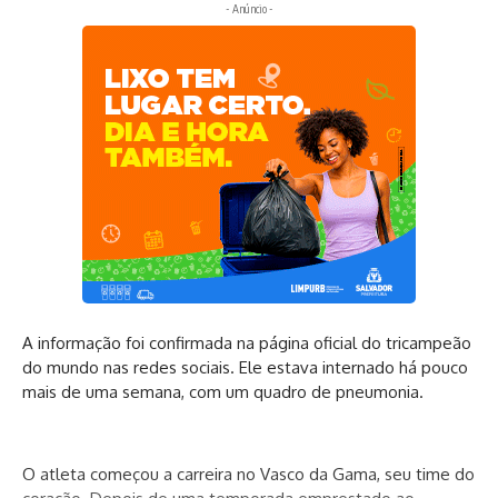
- Anúncio -
A informação foi confirmada na página oficial do tricampeão
do mundo nas redes sociais. Ele estava internado há pouco
mais de uma semana, com um quadro de pneumonia.
O atleta começou a carreira no Vasco da Gama, seu time do