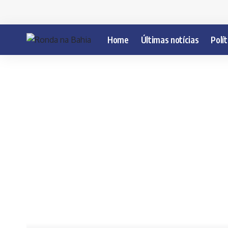
Home
Últimas notícias
Polít