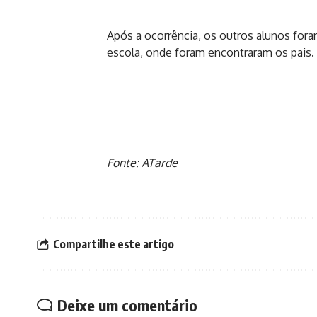
Após a ocorrência, os outros alunos for
escola, onde foram encontraram os pais.
Fonte: ATarde
Compartilhe este artigo
Deixe um comentário