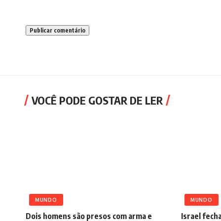
VOCÊ PODE GOSTAR DE LER
MUNDO
MUNDO
Dois homens são presos com arma e
Israel fech