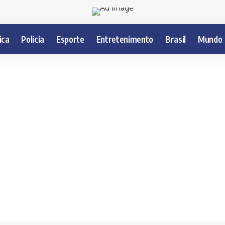
ica
Polícia
Esporte
Entretenimento
Brasil
Mundo