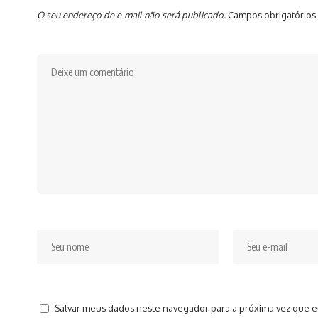
O seu endereço de e-mail não será publicado.
Campos obrigatórios
Salvar meus dados neste navegador para a próxima vez que e