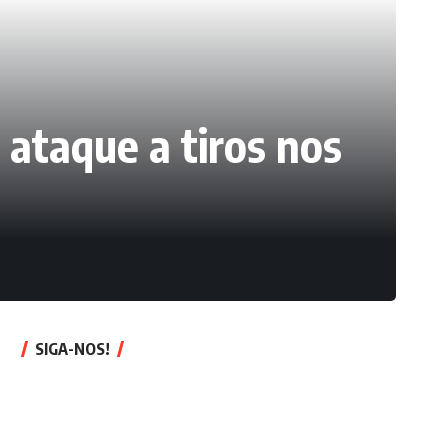
 ataque a tiros nos
SIGA-NOS!