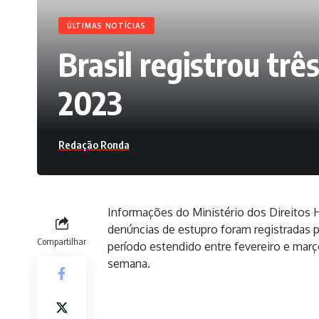
ÚLTIMAS NOTÍCIAS
Brasil registrou tr
2023
Redação Ronda
Informações do Ministério dos Direitos
denúncias de estupro foram registradas 
Compartilhar
período estendido entre fevereiro e mar
semana.