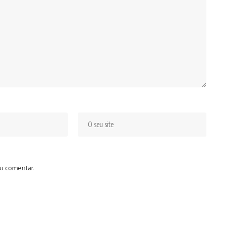
u comentar.