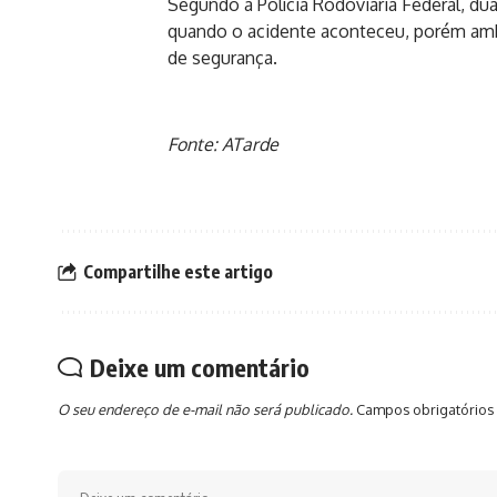
Segundo a Polícia Rodoviária Federal, dua
quando o acidente aconteceu, porém amb
de segurança.
Fonte: ATarde
Compartilhe este artigo
Deixe um comentário
O seu endereço de e-mail não será publicado.
Campos obrigatórios