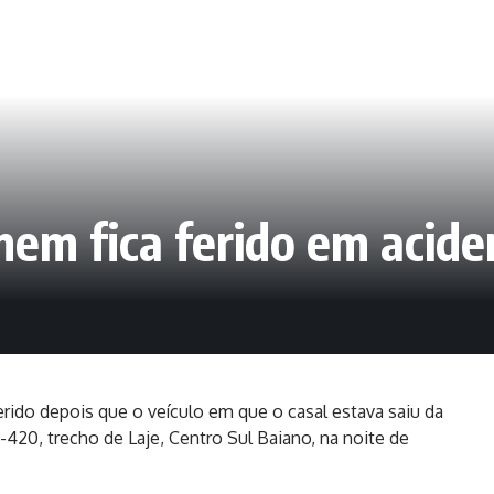
em fica ferido em acid
do depois que o veículo em que o casal estava saiu da
420, trecho de Laje, Centro Sul Baiano, na noite de