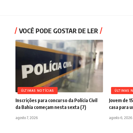
VOCÊ PODE GOSTAR DE LER
ÚLTIMAS NOTÍCIAS
ÚLTIMAS 
Inscrições para concurso da Polícia Civil
Jovem de 15
da Bahia começam nesta sexta (7)
casa para 
agosto 7, 2026
agosto 6, 2026