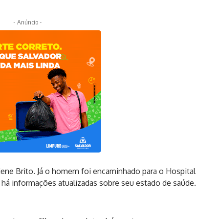
- Anúncio -
ciene Brito. Já o homem foi encaminhado para o Hospital
 há informações atualizadas sobre seu estado de saúde.