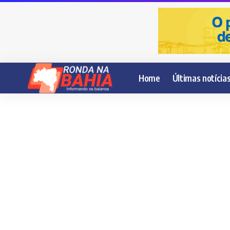
Home
Últimas notícia