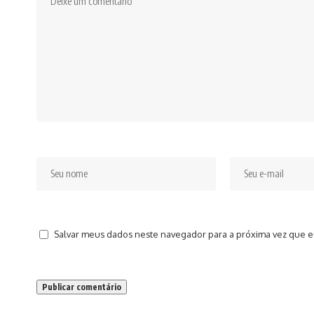
Salvar meus dados neste navegador para a próxima vez que e