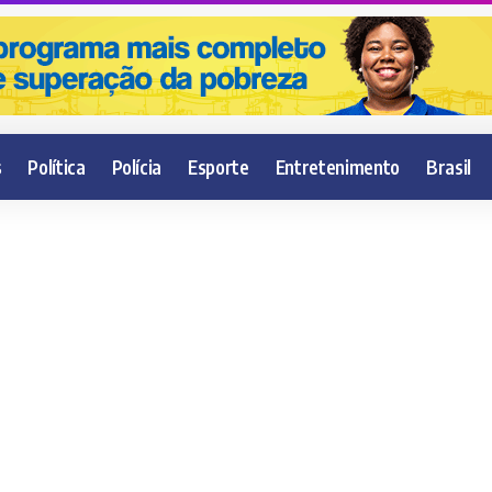
s
Política
Polícia
Esporte
Entretenimento
Brasil