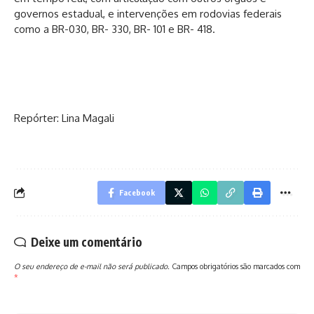
governos estadual, e intervenções em rodovias federais
como a BR-030, BR- 330, BR- 101 e BR- 418.
Repórter: Lina Magali
Facebook
Deixe um comentário
O seu endereço de e-mail não será publicado.
Campos obrigatórios são marcados com
*