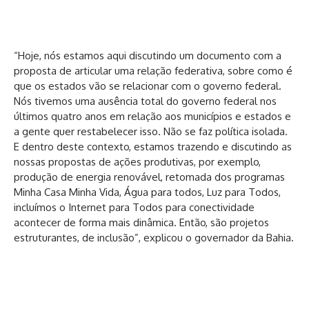
“Hoje, nós estamos aqui discutindo um documento com a
proposta de articular uma relação federativa, sobre como é
que os estados vão se relacionar com o governo federal.
Nós tivemos uma ausência total do governo federal nos
últimos quatro anos em relação aos municípios e estados e
a gente quer restabelecer isso. Não se faz política isolada.
E dentro deste contexto, estamos trazendo e discutindo as
nossas propostas de ações produtivas, por exemplo,
produção de energia renovável, retomada dos programas
Minha Casa Minha Vida, Água para todos, Luz para Todos,
incluímos o Internet para Todos para conectividade
acontecer de forma mais dinâmica. Então, são projetos
estruturantes, de inclusão”, explicou o governador da Bahia.