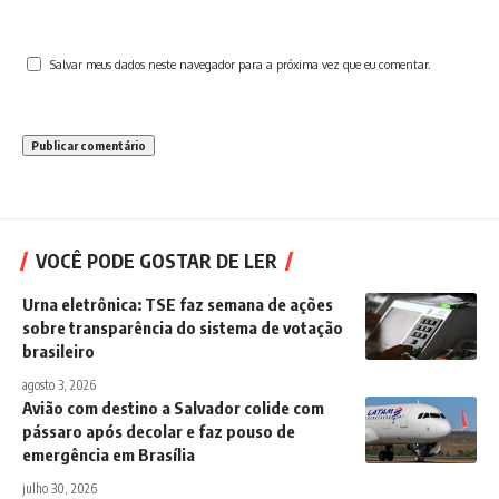
Salvar meus dados neste navegador para a próxima vez que eu comentar.
VOCÊ PODE GOSTAR DE LER
Urna eletrônica: TSE faz semana de ações
sobre transparência do sistema de votação
brasileiro
agosto 3, 2026
Avião com destino a Salvador colide com
pássaro após decolar e faz pouso de
emergência em Brasília
julho 30, 2026