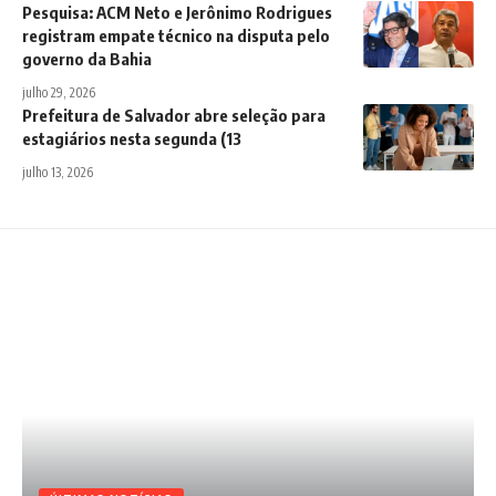
Pesquisa: ACM Neto e Jerônimo Rodrigues
registram empate técnico na disputa pelo
governo da Bahia
julho 29, 2026
Prefeitura de Salvador abre seleção para
estagiários nesta segunda (13
julho 13, 2026