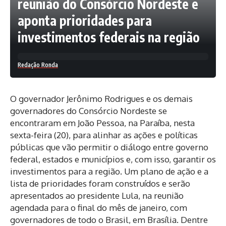
reunião do Consórcio Nordeste e
aponta prioridades para
investimentos federais na região
Redação Ronda
O governador Jerônimo Rodrigues e os demais
governadores do Consórcio Nordeste se
encontraram em João Pessoa, na Paraíba, nesta
sexta-feira (20), para alinhar as ações e políticas
públicas que vão permitir o diálogo entre governo
federal, estados e municípios e, com isso, garantir os
investimentos para a região. Um plano de ação e a
lista de prioridades foram construídos e serão
apresentados ao presidente Lula, na reunião
agendada para o final do mês de janeiro, com
governadores de todo o Brasil, em Brasília. Dentre