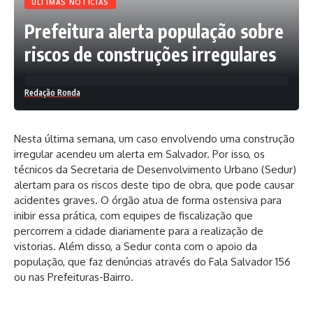
ÚLTIMAS NOTÍCIAS
Prefeitura alerta população sobre
riscos de construções irregulares
Redação Ronda
Nesta última semana, um caso envolvendo uma construção
irregular acendeu um alerta em Salvador. Por isso, os
técnicos da Secretaria de Desenvolvimento Urbano (Sedur)
alertam para os riscos deste tipo de obra, que pode causar
acidentes graves. O órgão atua de forma ostensiva para
inibir essa prática, com equipes de fiscalização que
percorrem a cidade diariamente para a realização de
vistorias. Além disso, a Sedur conta com o apoio da
população, que faz denúncias através do Fala Salvador 156
ou nas Prefeituras-Bairro.