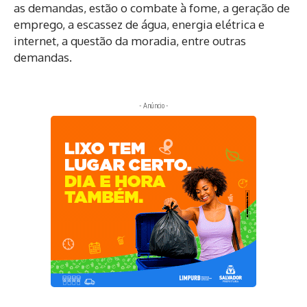
as demandas, estão o combate à fome, a geração de
emprego, a escassez de água, energia elétrica e
internet, a questão da moradia, entre outras
demandas.
- Anúncio -