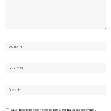
Salvar meus dados neste navegador para a próxima vez que eu comentar.