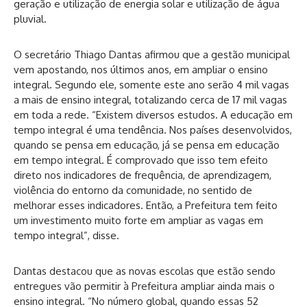
geração e utilização de energia solar e utilização de água
pluvial.
O secretário Thiago Dantas afirmou que a gestão municipal
vem apostando, nos últimos anos, em ampliar o ensino
integral. Segundo ele, somente este ano serão 4 mil vagas
a mais de ensino integral, totalizando cerca de 17 mil vagas
em toda a rede. “Existem diversos estudos. A educação em
tempo integral é uma tendência. Nos países desenvolvidos,
quando se pensa em educação, já se pensa em educação
em tempo integral. É comprovado que isso tem efeito
direto nos indicadores de frequência, de aprendizagem,
violência do entorno da comunidade, no sentido de
melhorar esses indicadores. Então, a Prefeitura tem feito
um investimento muito forte em ampliar as vagas em
tempo integral”, disse.
Dantas destacou que as novas escolas que estão sendo
entregues vão permitir à Prefeitura ampliar ainda mais o
ensino integral. “No número global, quando essas 52