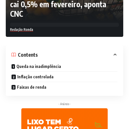
cai 0,5% em fevereiro, aponta
CNC
Redação Ronda
Contents
Queda na inadimplência
Inflação controlada
Faixas de renda
- Anúncio -