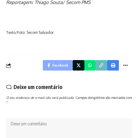
Reportagem: Thiago Souza/ Secom PMS
Texto/Foto: Secom Salvador
Facebook
Deixe um comentário
O seu endereço de e-mail não será publicado.
Campos obrigatórios são marcados com
*