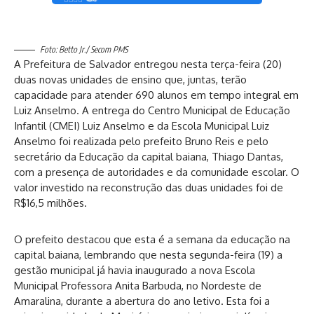
Foto: Betto Jr./ Secom PMS
A Prefeitura de Salvador entregou nesta terça-feira (20)
duas novas unidades de ensino que, juntas, terão
capacidade para atender 690 alunos em tempo integral em
Luiz Anselmo. A entrega do Centro Municipal de Educação
Infantil (CMEI) Luiz Anselmo e da Escola Municipal Luiz
Anselmo foi realizada pelo prefeito Bruno Reis e pelo
secretário da Educação da capital baiana, Thiago Dantas,
com a presença de autoridades e da comunidade escolar. O
valor investido na reconstrução das duas unidades foi de
R$16,5 milhões.
O prefeito destacou que esta é a semana da educação na
capital baiana, lembrando que nesta segunda-feira (19) a
gestão municipal já havia inaugurado a nova Escola
Municipal Professora Anita Barbuda, no Nordeste de
Amaralina, durante a abertura do ano letivo. Esta foi a