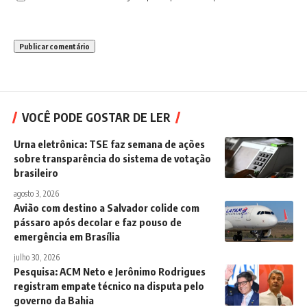
VOCÊ PODE GOSTAR DE LER
Urna eletrônica: TSE faz semana de ações
sobre transparência do sistema de votação
brasileiro
agosto 3, 2026
Avião com destino a Salvador colide com
pássaro após decolar e faz pouso de
emergência em Brasília
julho 30, 2026
Pesquisa: ACM Neto e Jerônimo Rodrigues
registram empate técnico na disputa pelo
governo da Bahia