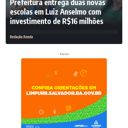
Prefeitura entrega duas novas
escolas em Luiz Anselmo com
investimento de R$16 milhões
Redação Ronda
- Anúncio -