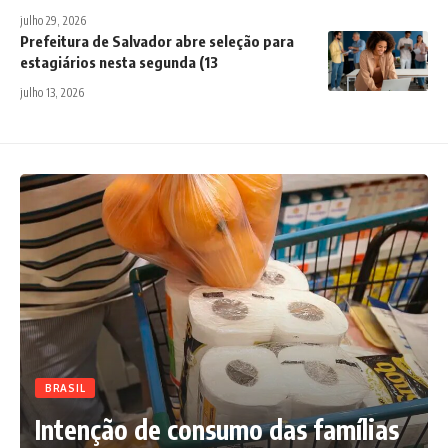
julho 29, 2026
Prefeitura de Salvador abre seleção para
estagiários nesta segunda (13
julho 13, 2026
BRASIL
Intenção de consumo das famílias