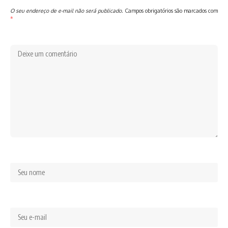
O seu endereço de e-mail não será publicado.
Campos obrigatórios são marcados com
*