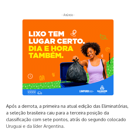
- Anúncio -
Após a derrota, a primeira na atual edição das Eliminatórias,
a seleção brasileira caiu para a terceira posição da
classificação com sete pontos, atrás do segundo colocado
Uruguai e da líder Argentina.