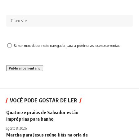
Salvar meus dados neste navegador para a próxima vez que eu comentar.
VOCÊ PODE GOSTAR DE LER
Quatorze praias de Salvador estão
impróprias para banho
agosto 8, 2026
Marcha para Jesus reúne fiéis na orla de