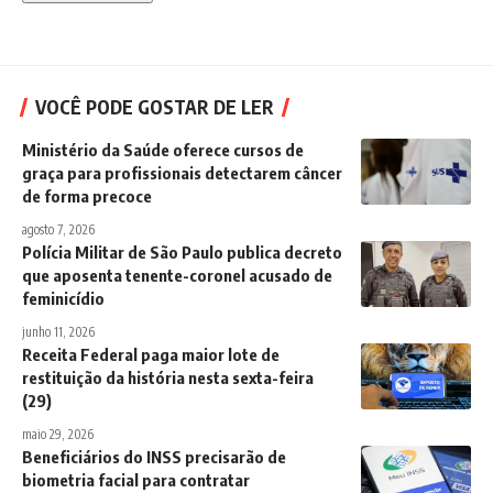
VOCÊ PODE GOSTAR DE LER
Ministério da Saúde oferece cursos de
graça para profissionais detectarem câncer
de forma precoce
agosto 7, 2026
Polícia Militar de São Paulo publica decreto
que aposenta tenente-coronel acusado de
feminicídio
junho 11, 2026
Receita Federal paga maior lote de
restituição da história nesta sexta-feira
(29)
maio 29, 2026
Beneficiários do INSS precisarão de
biometria facial para contratar