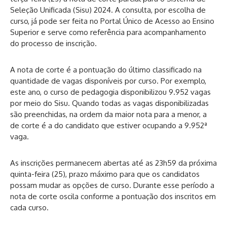
Seleção Unificada (Sisu) 2024. A consulta, por escolha de
curso, já pode ser feita no
Portal Único de Acesso ao Ensino
Superior
e serve como referência para acompanhamento
do processo de inscrição.
A nota de corte é a pontuação do último classificado na
quantidade de vagas disponíveis por curso. Por exemplo,
este ano, o curso de pedagogia disponibilizou 9.952 vagas
por meio do Sisu. Quando todas as vagas disponibilizadas
são preenchidas, na ordem da maior nota para a menor, a
de corte é a do candidato que estiver ocupando a 9.952ª
vaga.
As inscrições permanecem abertas até as 23h59 da próxima
quinta-feira (25), prazo máximo para que os candidatos
possam mudar as opções de curso. Durante esse período a
nota de corte oscila conforme a pontuação dos inscritos em
cada curso.