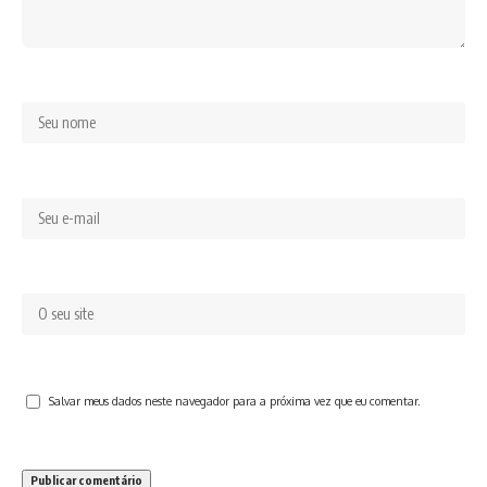
Salvar meus dados neste navegador para a próxima vez que eu comentar.