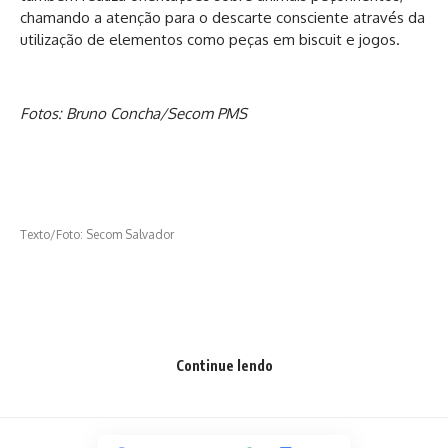
chamando a atenção para o descarte consciente através da
utilização de elementos como peças em biscuit e jogos.
Fotos: Bruno Concha/Secom PMS
Texto/Foto: Secom Salvador
Facebook
Continue lendo
Deixe um comentário