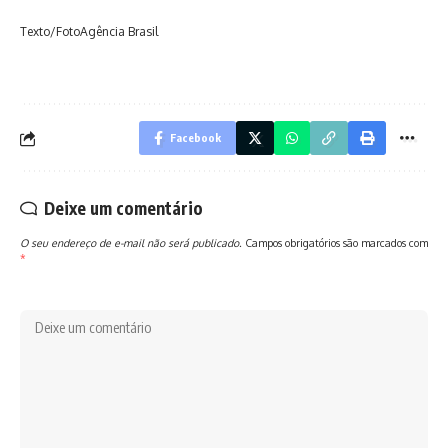
Texto/FotoAgência Brasil
Facebook
Deixe um comentário
O seu endereço de e-mail não será publicado.
Campos obrigatórios são marcados com
*