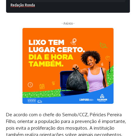
Redação Ronda
- Anúncio -
De acordo com o chefe do Semob/CCZ, Péricles Pereira
Filho, orientar a população para a prevenção é importante,
pois evita a proliferação dos mosquitos. A instituição
também realiza orientações sobre animais peçonhentos,