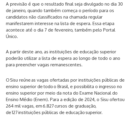
A previsão é que o resultado final seja divulgado no dia 30
de janeiro, quando também começa o período para os
candidatos não classificados na chamada regular
manifestarem interesse na lista de espera. Essa etapa
acontece até o dia 7 de fevereiro, também pelo Portal
Único.
A partir deste ano, as instituições de educação superior
poderão utilizar a lista de espera ao longo de todo o ano
para preencher vagas remanescentes.
O Sisu reúne as vagas ofertadas por instituições públicas de
ensino superior de todo o Brasil, e possibilita o ingresso no
ensino superior por meio da nota do Exame Nacional do
Ensino Médio (Enem). Para a edição de 2024, o Sisu ofertou
264 mil vagas, em 6.827 cursos de graduação,
de 127 instituições públicas de educação superior.