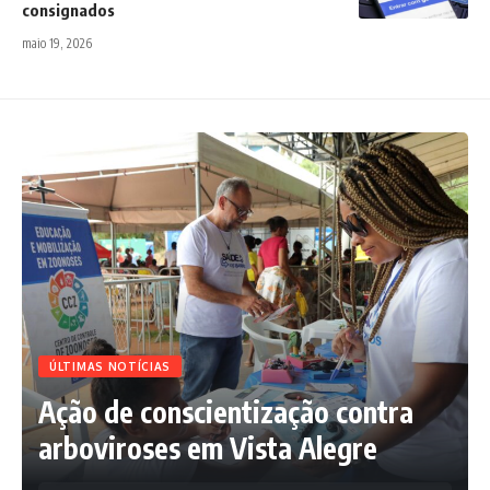
consignados
maio 19, 2026
ÚLTIMAS NOTÍCIAS
Ação de conscientização contra
arboviroses em Vista Alegre