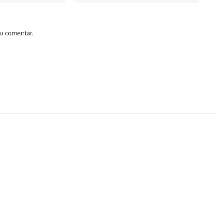
u comentar.