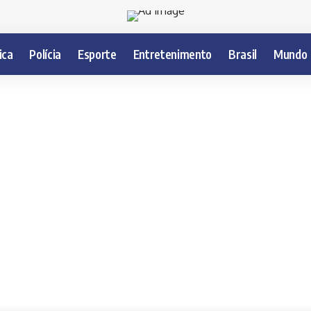
ica
Polícia
Esporte
Entretenimento
Brasil
Mundo