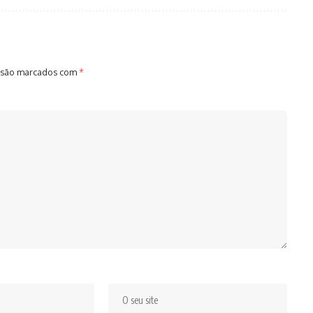
 são marcados com
*