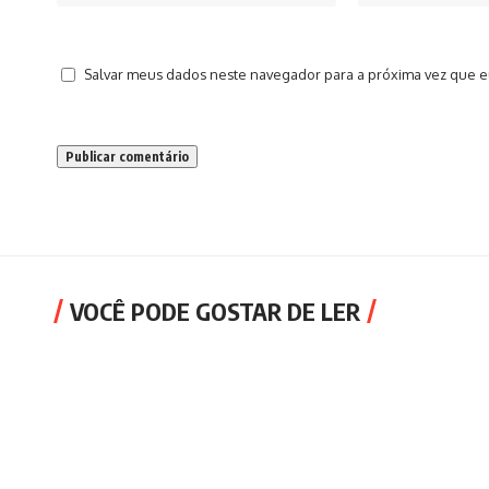
Salvar meus dados neste navegador para a próxima vez que e
VOCÊ PODE GOSTAR DE LER