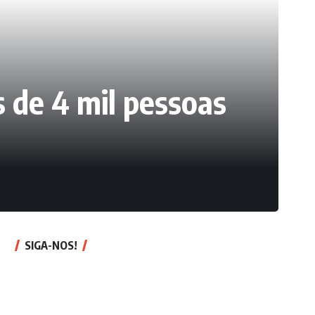
 de 4 mil pessoas
SIGA-NOS!