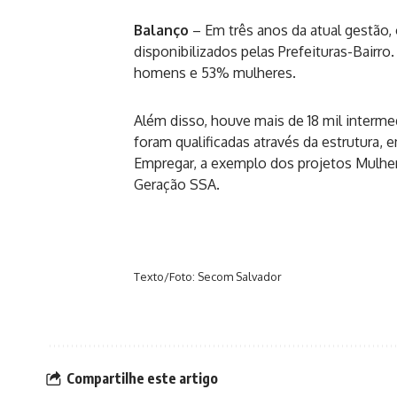
Balanço
– Em três anos da atual gestão,
disponibilizados pelas Prefeituras-Bair
homens e 53% mulheres.
Além disso, houve mais de 18 mil interm
foram qualificadas através da estrutura,
Empregar, a exemplo dos projetos Mulhe
Geração SSA.
Texto/Foto: Secom Salvador
Compartilhe este artigo