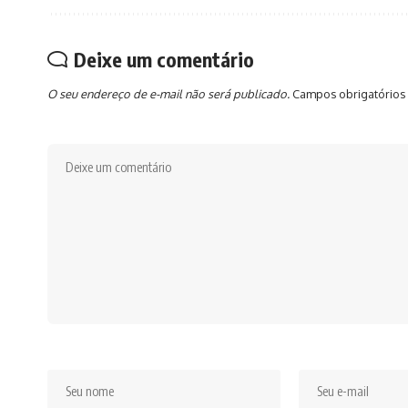
Deixe um comentário
O seu endereço de e-mail não será publicado.
Campos obrigatórios