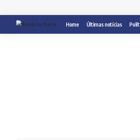
Home
Últimas notícias
Polít