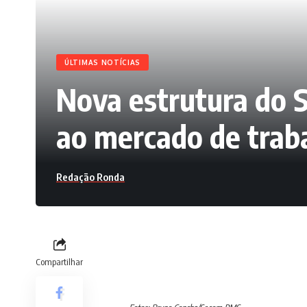
ÚLTIMAS NOTÍCIAS
Nova estrutura do 
ao mercado de trab
Redação Ronda
Compartilhar