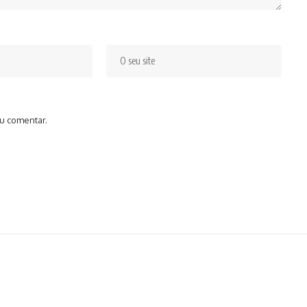
u comentar.