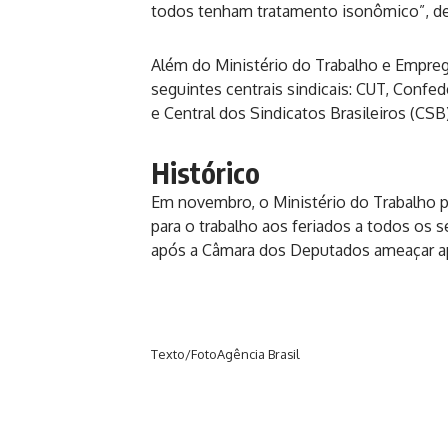
todos tenham tratamento isonômico”, de
Além do Ministério do Trabalho e Empreg
seguintes centrais sindicais: CUT, Conf
e Central dos Sindicatos Brasileiros (C
Histórico
Em novembro, o Ministério do Trabalho p
para o trabalho aos feriados a todos os 
após a Câmara dos Deputados ameaçar apr
Texto/FotoAgência Brasil