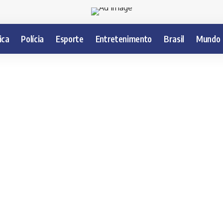
ica
Polícia
Esporte
Entretenimento
Brasil
Mundo