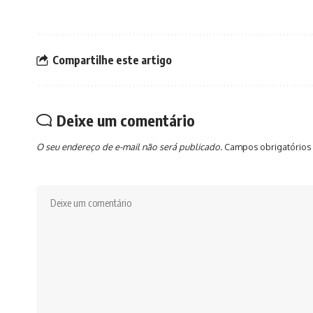
Compartilhe este artigo
Deixe um comentário
O seu endereço de e-mail não será publicado.
Campos obrigatórios