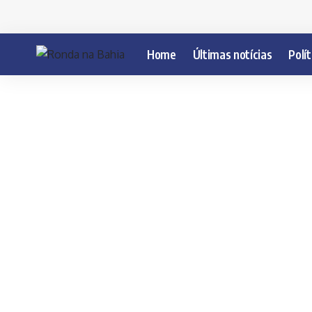
Home
Últimas notícias
Polít