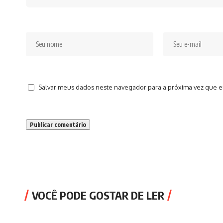
Salvar meus dados neste navegador para a próxima vez que e
VOCÊ PODE GOSTAR DE LER