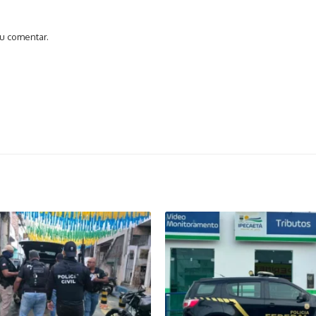
u comentar.