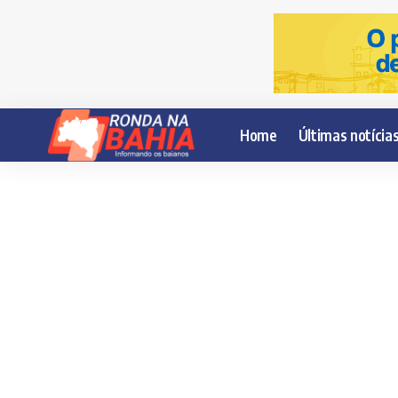
Home
Últimas notícia