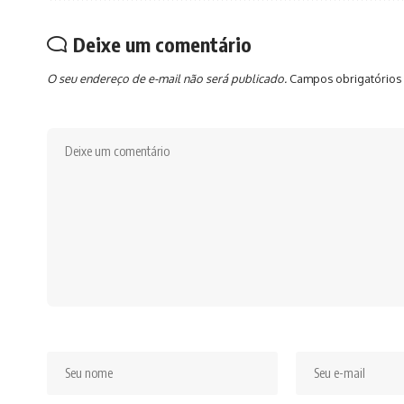
Deixe um comentário
O seu endereço de e-mail não será publicado.
Campos obrigatórios