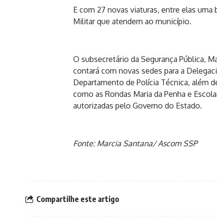
E com 27 novas viaturas, entre elas uma 
Militar que atendem ao município.
O subsecretário da Segurança Pública, M
contará com novas sedes para a Delegaci
Departamento de Polícia Técnica, além d
como as Rondas Maria da Penha e Escolar
autorizadas pelo Governo do Estado.
Fonte: Marcia Santana/ Ascom SSP
Compartilhe este artigo