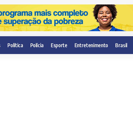
s
Política
Polícia
Esporte
Entretenimento
Brasil