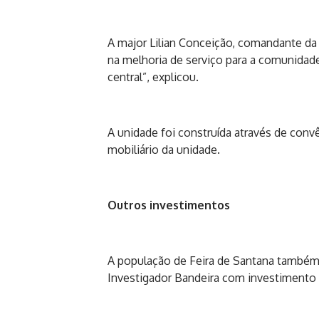
A major Lilian Conceição, comandante da
na melhoria de serviço para a comunidad
central”, explicou.
A unidade foi construída através de con
mobiliário da unidade.
Outros investimentos
A população de Feira de Santana também 
Investigador Bandeira com investimento