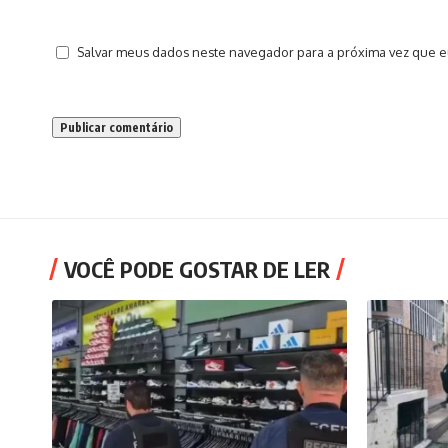
Salvar meus dados neste navegador para a próxima vez que e
VOCÊ PODE GOSTAR DE LER