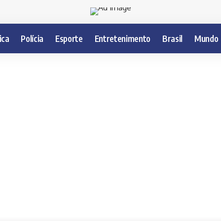
ica
Polícia
Esporte
Entretenimento
Brasil
Mundo