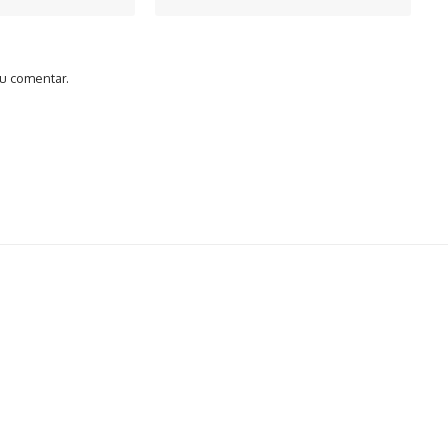
u comentar.