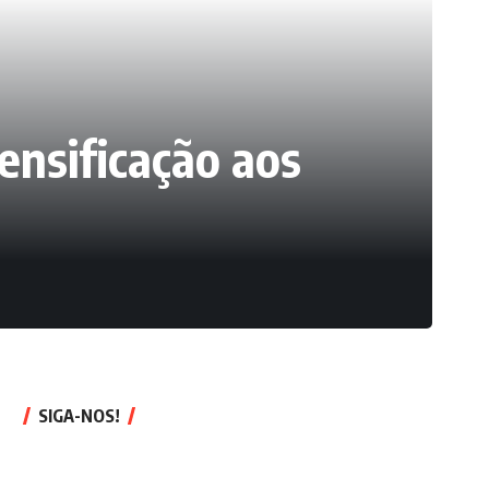
ensificação aos
SIGA-NOS!