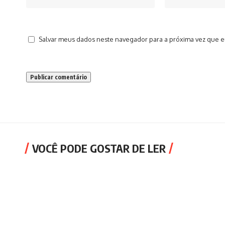
Salvar meus dados neste navegador para a próxima vez que e
VOCÊ PODE GOSTAR DE LER