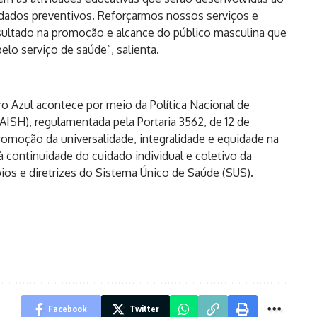
dados preventivos. Reforçarmos nossos serviços e
ultado na promoção e alcance do público masculina que
lo serviço de saúde”, salienta.
Azul acontece por meio da Política Nacional de
SH), regulamentada pela Portaria 3562, de 12 de
romoção da universalidade, integralidade e equidade na
à continuidade do cuidado individual e coletivo da
ios e diretrizes do Sistema Único de Saúde (SUS).
Facebook
Twitter