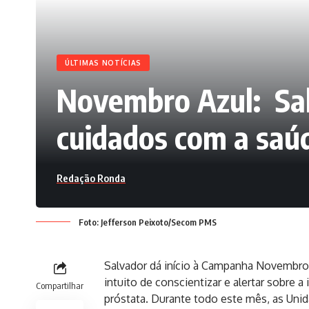
ÚLTIMAS NOTÍCIAS
Novembro Azul: Salv
cuidados com a sa
Redação Ronda
Foto: Jefferson Peixoto/Secom PMS
Salvador dá início à Campanha Novembro
intuito de conscientizar e alertar sobre 
Compartilhar
próstata. Durante todo este mês, as Unid