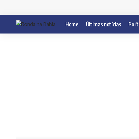
Home
Últimas notícias
Polít