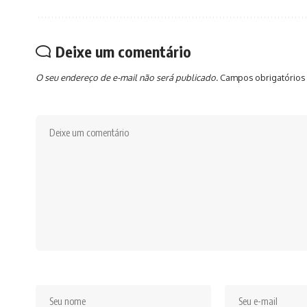
Deixe um comentário
O seu endereço de e-mail não será publicado.
Campos obrigatórios