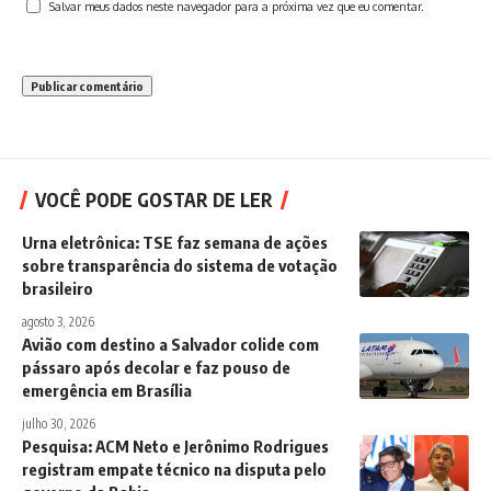
Salvar meus dados neste navegador para a próxima vez que eu comentar.
VOCÊ PODE GOSTAR DE LER
Urna eletrônica: TSE faz semana de ações
sobre transparência do sistema de votação
brasileiro
agosto 3, 2026
Avião com destino a Salvador colide com
pássaro após decolar e faz pouso de
emergência em Brasília
julho 30, 2026
Pesquisa: ACM Neto e Jerônimo Rodrigues
registram empate técnico na disputa pelo