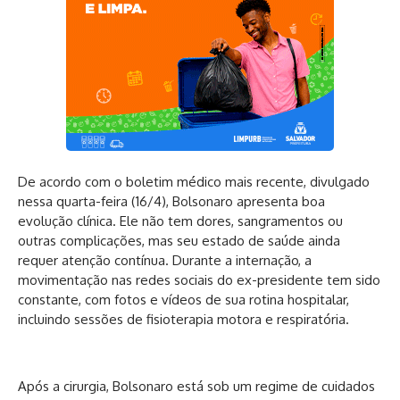
De acordo com o boletim médico mais recente, divulgado
nessa quarta-feira (16/4), Bolsonaro apresenta boa
evolução clínica. Ele não tem dores, sangramentos ou
outras complicações, mas seu estado de saúde ainda
requer atenção contínua. Durante a internação, a
movimentação nas redes sociais do ex-presidente tem sido
constante, com fotos e vídeos de sua rotina hospitalar,
incluindo sessões de fisioterapia motora e respiratória.
Após a cirurgia, Bolsonaro está sob um regime de cuidados