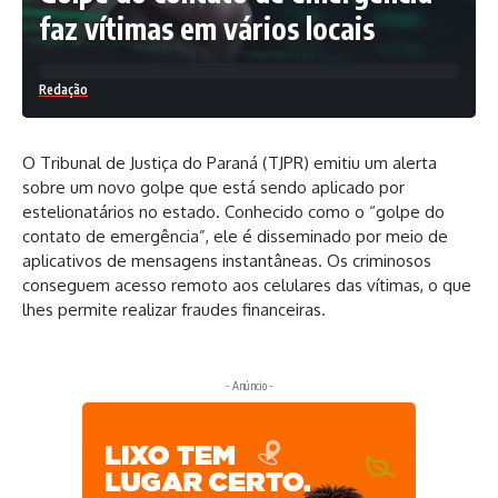
faz vítimas em vários locais
Redação
O Tribunal de Justiça do Paraná (TJPR) emitiu um alerta
sobre um novo golpe que está sendo aplicado por
estelionatários no estado. Conhecido como o “golpe do
contato de emergência”, ele é disseminado por meio de
aplicativos de mensagens instantâneas. Os criminosos
conseguem acesso remoto aos celulares das vítimas, o que
lhes permite realizar fraudes financeiras.
- Anúncio -