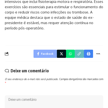
intensivos que inclui fisioterapia motora e respiratória. Esses
exercícios são essenciais para estimular o funcionamento do
corpo e reduzir riscos como infecções ou trombose. A
equipe médica destaca que o estado de saúde do ex-
presidente é estável, mas requer atenção contínua no
período pós-operatório.
Facebook
Deixe um comentário
O seu endereço de e-mail não será publicado.
Campos obrigatórios são marcados com
*