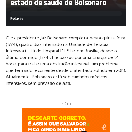
estado de saúde de Bolsonaro
Redação
O ex-presidente Jair Bolsonaro completa, nesta quinta-feira
(17/4), quatro dias internado na Unidade de Terapia
Intensiva (UTI) do Hospital DF Star, em Brasília, desde o
último domingo (13/4). Ele passou por uma cirurgia de 12
horas para tratar uma obstrução intestinal, um problema
que tem sido recorrente desde o atentado sofrido em 2018.
Atualmente, Bolsonaro está sob cuidados médicos
intensivos, sem previsão de alta.
- Anúncio -