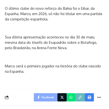
O último clube do novo reforço do Bahia foi o Eibar, da
Espanha. Marco, em 2026, só não foi titular em uma partida
da competição espanhola.
Sua última apresentação aconteceu no dia 30 de maio,
mesma data do triunfo do Esquadrão sobre o Botafogo,
pelo Brasileirão, na Arena Fonte Nova.
Marco será o primeiro jogador na história do clube nascido
na Espanha.
Facebook