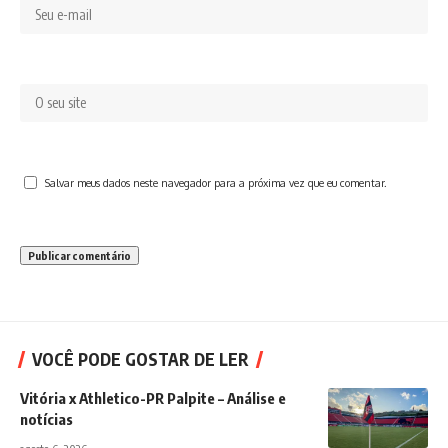
Salvar meus dados neste navegador para a próxima vez que eu comentar.
VOCÊ PODE GOSTAR DE LER
Vitória x Athletico-PR Palpite – Análise e
notícias