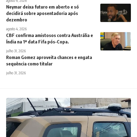
agosto 6, 2026
Neymar deixa futuro em aberto e só
decidirá sobre aposentadoria após
dezembro
agosto 4, 2026
CBF confirma amistosos contra Austrália e
Índia na 1ª data Fifa pós-Copa.
julho 31, 2026
Roman Gomez aproveita chances e engata
sequência como titular
julho 31, 2026