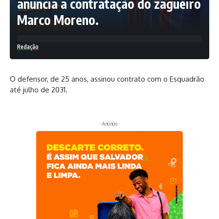
anuncia a contratação do zagueiro
Marco Moreno.
Redação
O defensor, de 25 anos, assinou contrato com o Esquadrão
até julho de 2031.
- Anúncio -