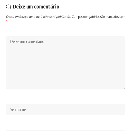
Deixe um comentário
O seu endereço de e-mail não será publicado.
Campos obrigatórios são marcados com
*