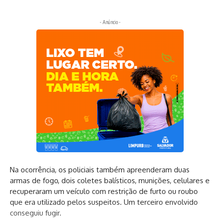
- Anúncio -
Na ocorrência, os policiais também apreenderam duas
armas de fogo, dois coletes balísticos, munições, celulares e
recuperaram um veículo com restrição de furto ou roubo
que era utilizado pelos suspeitos. Um terceiro envolvido
conseguiu fugir.