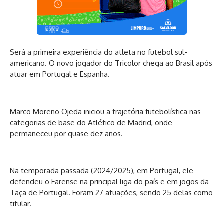
Será a primeira experiência do atleta no futebol sul-
americano. O novo jogador do Tricolor chega ao Brasil após
atuar em Portugal e Espanha.
Marco Moreno Ojeda iniciou a trajetória futebolística nas
categorias de base do Atlético de Madrid, onde
permaneceu por quase dez anos.
Na temporada passada (2024/2025), em Portugal, ele
defendeu o Farense na principal liga do país e em jogos da
Taça de Portugal. Foram 27 atuações, sendo 25 delas como
titular.