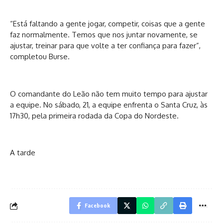
“Está faltando a gente jogar, competir, coisas que a gente
faz normalmente. Temos que nos juntar novamente, se
ajustar, treinar para que volte a ter confiança para fazer”,
completou Burse.
O comandante do Leão não tem muito tempo para ajustar
a equipe. No sábado, 21, a equipe enfrenta o Santa Cruz, às
17h30, pela primeira rodada da Copa do Nordeste.
A tarde
Facebook