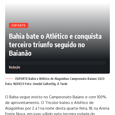
ESPORTE
Bahia bate o Atlético e conquista
terceiro triunfo seguido no
Baianão
Redação
ESPORTE Bahia x Atlético de Alagoinhas Campeonato Baiano 2023
Data: 18/01/23 Foto: Uendel Galter/Ag. A Tarde
O Bahia segue invicto no Campeonato Baiano e com 100%
de aproveitamento. O Tricolor bateu o Atlético de
Alagoinhas por 2 a 1 na noite desta quarta-feira, 18, na Arena
Fonte Nova, em jogo válido pela terceira rodada do