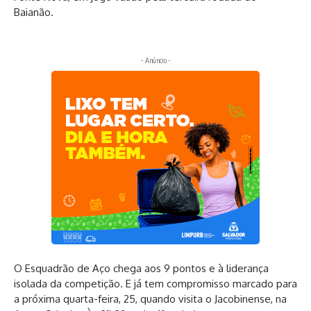
Baianão.
- Anúncio -
O Esquadrão de Aço chega aos 9 pontos e à liderança
isolada da competição. E já tem compromisso marcado para
a próxima quarta-feira, 25, quando visita o Jacobinense, na