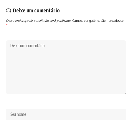
Deixe um comentário
O seu endereço de e-mail não será publicado.
Campos obrigatórios são marcados com
*