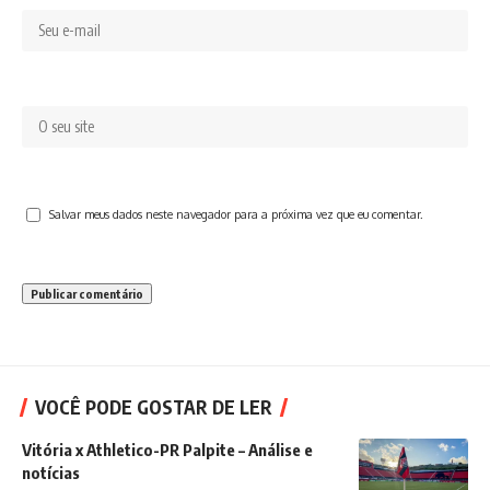
Salvar meus dados neste navegador para a próxima vez que eu comentar.
VOCÊ PODE GOSTAR DE LER
Vitória x Athletico-PR Palpite – Análise e
notícias