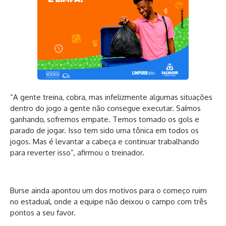
“A gente treina, cobra, mas infelizmente algumas situações
dentro do jogo a gente não consegue executar. Saímos
ganhando, sofremos empate. Temos tomado os gols e
parado de jogar. Isso tem sido uma tônica em todos os
jogos. Mas é levantar a cabeça e continuar trabalhando
para reverter isso”, afirmou o treinador.
Burse ainda apontou um dos motivos para o começo ruim
no estadual, onde a equipe não deixou o campo com três
pontos a seu favor.