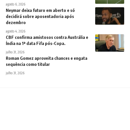
agosto 6, 2026
Neymar deixa futuro em aberto e só
decidirá sobre aposentadoria após
dezembro
agosto 4, 2026
CBF confirma amistosos contra Austrália e
Índia na 1ª data Fifa pós-Copa.
julho 31, 2026
Roman Gomez aproveita chances e engata
sequência como titular
julho 31, 2026