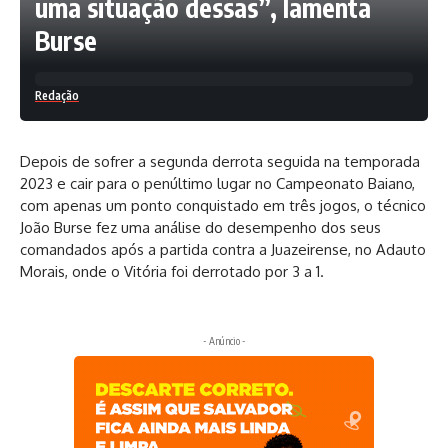
uma situação dessas”, lamenta
Burse
Redação
Depois de sofrer a segunda derrota seguida na temporada
2023 e cair para o penúltimo lugar no Campeonato Baiano,
com apenas um ponto conquistado em três jogos, o técnico
João Burse fez uma análise do desempenho dos seus
comandados após a partida contra a Juazeirense, no Adauto
Morais, onde o Vitória foi derrotado por
3 a 1
.
- Anúncio -