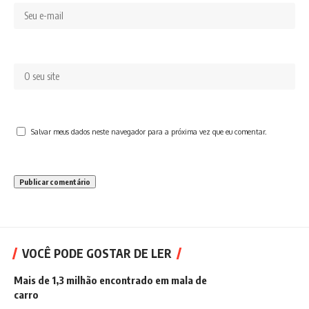
Salvar meus dados neste navegador para a próxima vez que eu comentar.
VOCÊ PODE GOSTAR DE LER
Mais de 1,3 milhão encontrado em mala de
carro