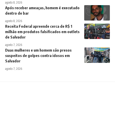
agosto 8, 2026
Após receber ameaças, homem é executado
dentro de bar
agosto 8, 2026
Receita Federal apreende cerca de R$ 1
milhão em produtos falsificados em outlets
de Salvador
agosto 7, 2026
Duas mulheres e um homem são presos
suspeitos de golpes contra idosos em
Salvador
agosto 7, 2026