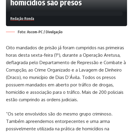
homicídios são presos
Redação Ronda
Foto: Ascom-PC / Divulgação
Oito mandados de prisão já foram cumpridos nas primeiras
horas desta sexta-feira (1º), durante a Operação Aretusa,
deflagrada pelo Departamento de Repressão e Combate à
Corrupção, ao Crime Organizado e a Lavagem de Dinheiro
(Draco), no município de Dias D’Ávila. Todos os presos
possuem mandados em aberto por tráfico de drogas,
homicídio e associação para o tráfico. Mais de 200 policiais
estão cumprindo as ordens judiciais.
“Os sete envolvidos são do mesmo grupo criminoso.
Também apreendemos entorpecentes e uma arma
possivelmente utilizada na prática de homicídios na