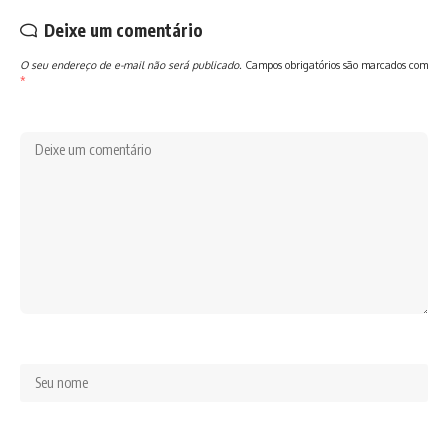
Deixe um comentário
O seu endereço de e-mail não será publicado.
Campos obrigatórios são marcados com
*