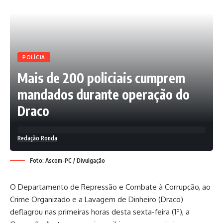
POLÍCIA
Mais de 200 policiais cumprem
mandados durante operação do
Draco
Redação Ronda
Foto: Ascom-PC / Divulgação
O Departamento de Repressão e Combate à Corrupção, ao
Crime Organizado e a Lavagem de Dinheiro (Draco)
deflagrou nas primeiras horas desta sexta-feira (1º), a