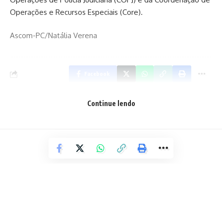
Operações e Recursos Especiais (Core).
Ascom-PC/Natália Verena
Facebook
Continue lendo
Deixe um comentário