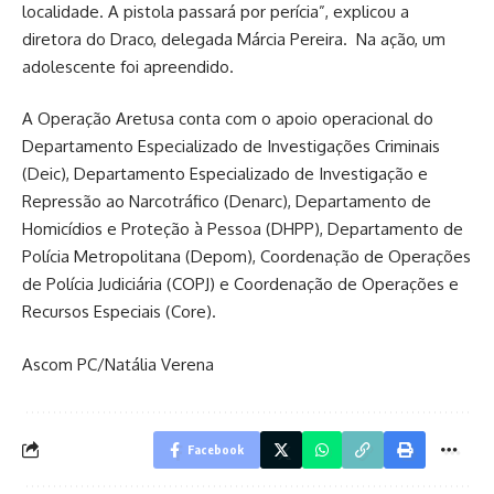
localidade. A pistola passará por perícia”, explicou a
diretora do Draco, delegada Márcia Pereira. Na ação, um
adolescente foi apreendido.
A Operação Aretusa conta com o apoio operacional do
Departamento Especializado de Investigações Criminais
(Deic), Departamento Especializado de Investigação e
Repressão ao Narcotráfico (Denarc), Departamento de
Homicídios e Proteção à Pessoa (DHPP), Departamento de
Polícia Metropolitana (Depom), Coordenação de Operações
de Polícia Judiciária (COPJ) e Coordenação de Operações e
Recursos Especiais (Core).
Ascom PC/Natália Verena
Facebook