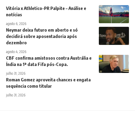
Vitória x Athletico-PR Palpite – Análise e
notícias
agosto 6, 2026
Neymar deixa futuro em aberto e só
decidirá sobre aposentadoria após
dezembro
agosto 4, 2026
CBF confirma amistosos contra Austrália e
Índia na 1ª data Fifa pós-Copa.
julho 31, 2026
Roman Gomez aproveita chances e engata
sequência como titular
julho 31, 2026