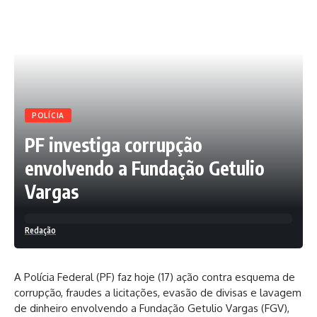
POLÍCIA
PF investiga corrupção
envolvendo a Fundação Getulio
Vargas
Redação
A Polícia Federal (PF) faz
hoje
(17) ação contra esquema de
corrupção, fraudes a licitações, evasão de divisas e lavagem
de dinheiro envolvendo a Fundação Getulio Vargas (FGV),