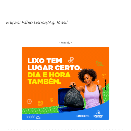
Edição: Fábio Lisboa/Ag. Brasil
- Anúncio -