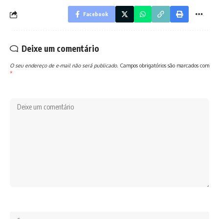
Facebook
Deixe um comentário
O seu endereço de e-mail não será publicado.
Campos obrigatórios são marcados com
*