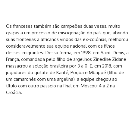
Os franceses também são campeões duas vezes, muito
graças a um processo de miscigenação do país que, abrindo
suas fronteiras a africanos vindos das ex-colônias, melhorou
consideravelmente sua equipe nacional com os filhos
desses imigrantes. Dessa forma, em 1998, em Saint-Denis, a
França, comandada pelo filho de argelinos Zinedine Zidane
massacrou a seleção brasileira por 3 a 0. E, em 2018, com
jogadores do quilate de Kanté, Pogba e Mbappé (filho de
um camaronês com uma argelina), a equipe chegou ao
título com outro passeio na final em Moscou: 4 a 2 na
Croácia.