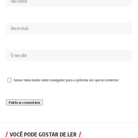
Salvar meus dados neste navegador para a próxima vez que eu comentar.
VOCÊ PODE GOSTAR DE LER