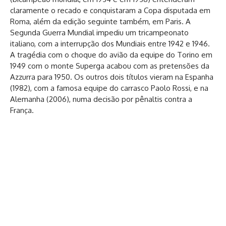
claramente o recado e conquistaram a Copa disputada em
Roma, além da edição seguinte também, em Paris. A
Segunda Guerra Mundial impediu um tricampeonato
italiano, com a interrupção dos Mundiais entre 1942 e 1946.
A tragédia com o choque do avião da equipe do Torino em
1949 com o monte Superga acabou com as pretensões da
Azzurra para 1950. Os outros dois títulos vieram na Espanha
(1982), com a famosa equipe do carrasco Paolo Rossi, e na
Alemanha (2006), numa decisão por pênaltis contra a
França.