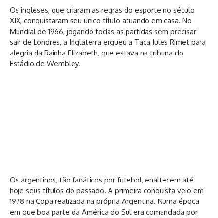
Os ingleses, que criaram as regras do esporte no século
XIX, conquistaram seu único título atuando em casa. No
Mundial de 1966, jogando todas as partidas sem precisar
sair de Londres, a Inglaterra ergueu a Taça Jules Rimet para
alegria da Rainha Elizabeth, que estava na tribuna do
Estádio de Wembley.
Os argentinos, tão fanáticos por futebol, enaltecem até
hoje seus títulos do passado. A primeira conquista veio em
1978 na Copa realizada na própria Argentina. Numa época
em que boa parte da América do Sul era comandada por