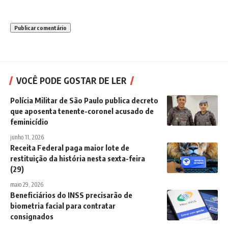
VOCÊ PODE GOSTAR DE LER
Polícia Militar de São Paulo publica decreto
que aposenta tenente-coronel acusado de
feminicídio
junho 11, 2026
Receita Federal paga maior lote de
restituição da história nesta sexta-feira
(29)
maio 29, 2026
Beneficiários do INSS precisarão de
biometria facial para contratar
consignados