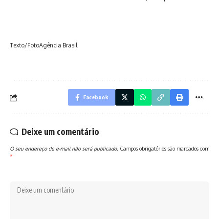
Texto/FotoAgência Brasil
Facebook
Deixe um comentário
O seu endereço de e-mail não será publicado.
Campos obrigatórios são marcados com
*