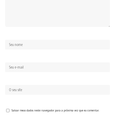
Salvar meus dados neste navegador para a próxima vez que eu comentar.