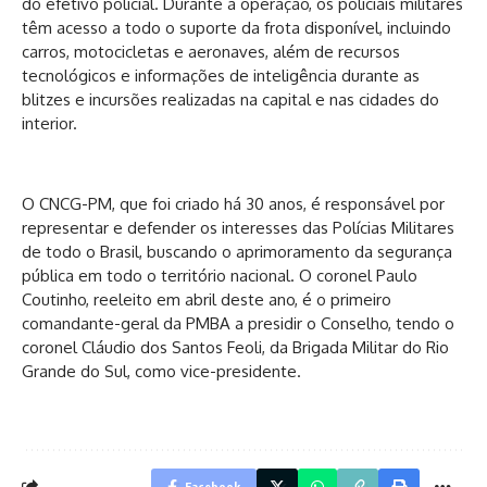
do efetivo policial. Durante a operação, os policiais militares
têm acesso a todo o suporte da frota disponível, incluindo
carros, motocicletas e aeronaves, além de recursos
tecnológicos e informações de inteligência durante as
blitzes e incursões realizadas na capital e nas cidades do
interior.
O CNCG-PM, que foi criado há 30 anos, é responsável por
representar e defender os interesses das Polícias Militares
de todo o Brasil, buscando o aprimoramento da segurança
pública em todo o território nacional. O coronel Paulo
Coutinho, reeleito em abril deste ano, é o primeiro
comandante-geral da PMBA a presidir o Conselho, tendo o
coronel Cláudio dos Santos Feoli, da Brigada Militar do Rio
Grande do Sul, como vice-presidente.
Facebook