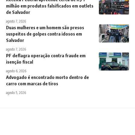
milhão em produtos falsificados em outlets
de Salvador
agosto 7, 2026
Duas mulheres e um homem são presos
suspeitos de golpes contra idosos em
Salvador
agosto 7, 2026
PF deflagra operação contra fraude em
isenção fiscal
agosto 6, 2026
Advogado é encontrado morto dentro de
carro com marcas de tiros
agosto 5, 2026