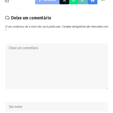
Deixe um comentário
O seu endereço de e-mail não será publicado.
Campos obrigatórios são marcados com
*