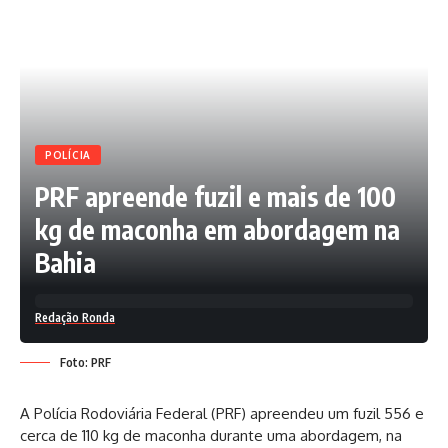
POLÍCIA
PRF apreende fuzil e mais de 100
kg de maconha em abordagem na
Bahia
Redação Ronda
Foto: PRF
A Polícia Rodoviária Federal (PRF) apreendeu um fuzil 556 e
cerca de 110 kg de maconha durante uma abordagem, na