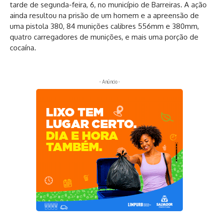
tarde de segunda-feira, 6, no município de Barreiras. A ação
ainda resultou na prisão de um homem e a apreensão de
uma pistola 380, 84 munições calibres 556mm e 380mm,
quatro carregadores de munições, e mais uma porção de
cocaína.
- Anúncio -