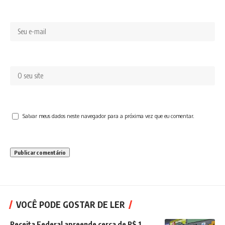
Salvar meus dados neste navegador para a próxima vez que eu comentar.
VOCÊ PODE GOSTAR DE LER
Receita Federal apreende cerca de R$ 1