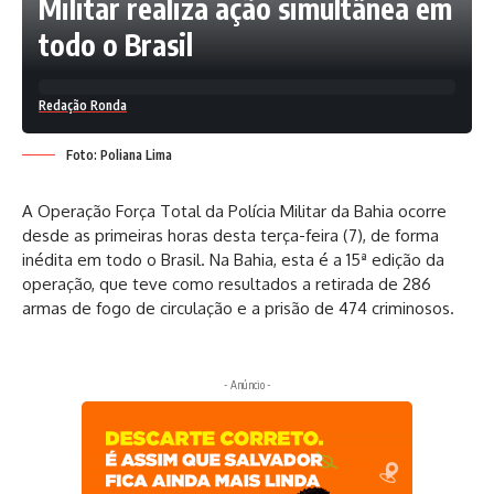
Militar realiza ação simultânea em
todo o Brasil
Redação Ronda
Foto: Poliana Lima
A Operação Força Total da Polícia Militar da Bahia ocorre
desde as primeiras horas desta terça-feira (7), de forma
inédita em todo o Brasil. Na Bahia, esta é a 15ª edição da
operação, que teve como resultados a retirada de 286
armas de fogo de circulação e a prisão de 474 criminosos.
- Anúncio -