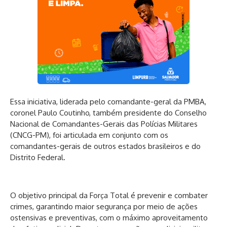
Essa iniciativa, liderada pelo comandante-geral da PMBA,
coronel Paulo Coutinho, também presidente do Conselho
Nacional de Comandantes-Gerais das Polícias Militares
(CNCG-PM), foi articulada em conjunto com os
comandantes-gerais de outros estados brasileiros e do
Distrito Federal.
O objetivo principal da Força Total é prevenir e combater
crimes, garantindo maior segurança por meio de ações
ostensivas e preventivas, com o máximo aproveitamento