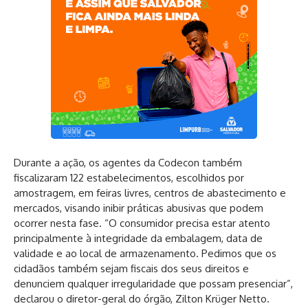
Durante a ação, os agentes da Codecon também
fiscalizaram 122 estabelecimentos, escolhidos por
amostragem, em feiras livres, centros de abastecimento e
mercados, visando inibir práticas abusivas que podem
ocorrer nesta fase. “O consumidor precisa estar atento
principalmente à integridade da embalagem, data de
validade e ao local de armazenamento. Pedimos que os
cidadãos também sejam fiscais dos seus direitos e
denunciem qualquer irregularidade que possam presenciar”,
declarou o diretor-geral do órgão, Zilton Krüger Netto.