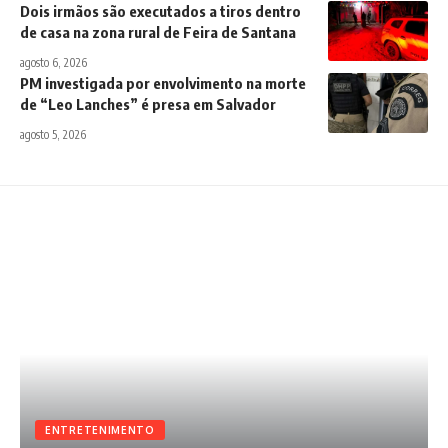
Dois irmãos são executados a tiros dentro
de casa na zona rural de Feira de Santana
agosto 6, 2026
PM investigada por envolvimento na morte
de “Leo Lanches” é presa em Salvador
agosto 5, 2026
ENTRETENIMENTO