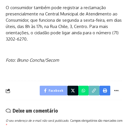
O consumidor também pode registrar a reclamação
presencialmente na Central Municipal de Atendimento ao
Consumidor, que funciona de segunda a sexta-feira, em dias
úteis, das 8h às 17h, na Rua Chile, 3, Centro. Para mais
orientações, o cidadão pode ligar ainda para o número (71)
3202-6270.
Foto: Bruno Concha/Secom
Facebook
Deixe um comentário
O seu endereço de e-mail não será publicado.
Campos obrigatórios são marcados com
*