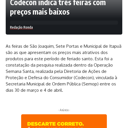
Codecon indica três feiras com
preços mais baixos
Redação Ronda
As feiras de São Joaquim, Sete Portas e Municipal de Itapuã
são as que apresentam os preços mais atrativos dos
produtos para este período de feriado santo. Esta foi a
constatação da pesquisa realizada dentro da Operação
Semana Santa, realizada pela Diretoria de Ações de
Proteção e Defesa do Consumidor (Codecon), vinculada à
Secretaria Municipal de Ordem Pública (Semop) entre os
dias 30 de março e 4 de abril.
- Anúncio -