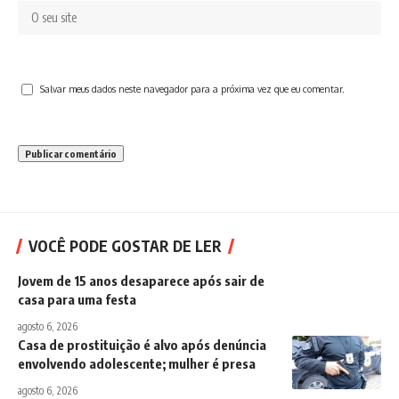
Salvar meus dados neste navegador para a próxima vez que eu comentar.
VOCÊ PODE GOSTAR DE LER
Jovem de 15 anos desaparece após sair de
casa para uma festa
agosto 6, 2026
Casa de prostituição é alvo após denúncia
envolvendo adolescente; mulher é presa
agosto 6, 2026