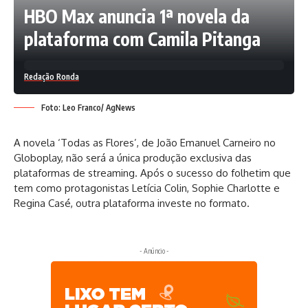
HBO Max anuncia 1ª novela da
plataforma com Camila Pitanga
Redação Ronda
Foto: Leo Franco/ AgNews
A novela ‘Todas as Flores’, de João Emanuel Carneiro no
Globoplay, não será a única produção exclusiva das
plataformas de streaming. Após o sucesso do folhetim que
tem como protagonistas Letícia Colin, Sophie Charlotte e
Regina Casé, outra plataforma investe no formato.
- Anúncio -