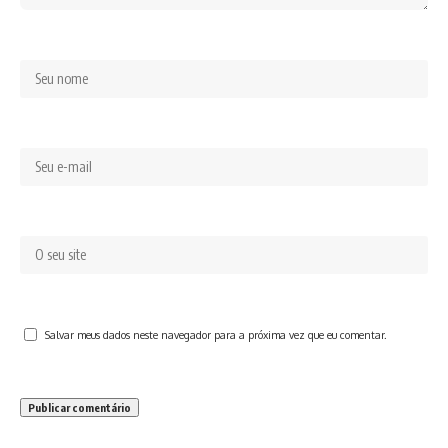
Salvar meus dados neste navegador para a próxima vez que eu comentar.