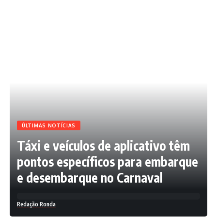
ÚLTIMAS NOTÍCIAS
Táxi e veículos de aplicativo têm
pontos específicos para embarque
e desembarque no Carnaval
Redação Ronda