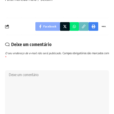
Facebook
Deixe um comentário
O seu endereço de e-mail não será publicado.
Campos obrigatórios são marcados com
*