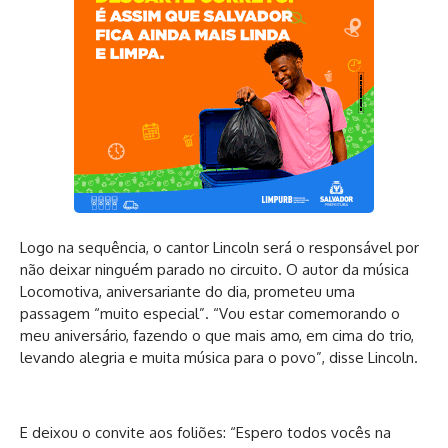
Logo na sequência, o cantor Lincoln será o responsável por
não deixar ninguém parado no circuito. O autor da música
Locomotiva, aniversariante do dia, prometeu uma
passagem “muito especial”. “Vou estar comemorando o
meu aniversário, fazendo o que mais amo, em cima do trio,
levando alegria e muita música para o povo”, disse Lincoln.
E deixou o convite aos foliões: “Espero todos vocês na