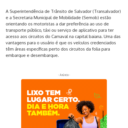
A Superintendência de Trânsito de Salvador (Transalvador)
e a Secretaria Municipal de Mobilidade (Semob) estão
orientando os motoristas a dar preferência ao uso de
transporte público, táxi ou serviço de aplicativo para ter
acesso aos circuitos do Carnaval na capital baiana. Uma das
vantagens para o usuário é que os veículos credenciados
têm áreas específicas perto dos circuitos da folia para
embarque e desembarque.
- Anúncio -