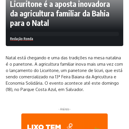
Licuritone é a aposta inovadora
da agricultura familiar da Bahia
para o Natal
Redação Ronda
Natal está chegando e uma das tradições na mesa natalina
é o panetone. A agricultura familiar inova mais uma vez com
o lançamento do Licuritone, um panetone de licuri, que está
sendo comercializado na 13ª Feira Baiana da Agricultura e
Economia Solidária. O evento acontece até este domingo
(18), no Parque Costa Azul, em Salvador.
- Anúncio -