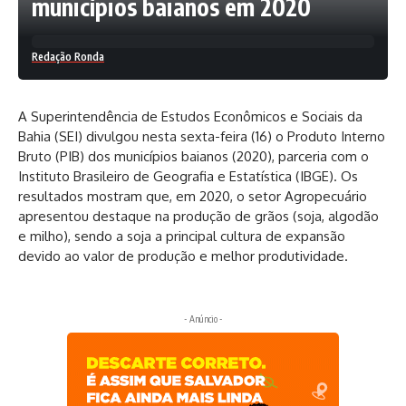
municípios baianos em 2020
Redação Ronda
A Superintendência de Estudos Econômicos e Sociais da
Bahia (SEI) divulgou nesta sexta-feira (16) o Produto Interno
Bruto (PIB) dos municípios baianos (2020), parceria com o
Instituto Brasileiro de Geografia e Estatística (IBGE). Os
resultados mostram que, em 2020, o setor Agropecuário
apresentou destaque na produção de grãos (soja, algodão
e milho), sendo a soja a principal cultura de expansão
devido ao valor de produção e melhor produtividade.
- Anúncio -