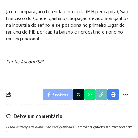
Já na comparação da renda per capita (PIB per capita), São
Francisco do Conde, ganha participação devido aos ganhos
na indústria do refino, e se posiciona no primeiro lugar do
ranking do PIB per capita baiano e nordestino e nono no
ranking nacional.
Fonte: Ascom/SEI
Facebook
Deixe um comentário
O seu endereço de e-mail não será publicado.
Campos obrigatórios são marcados com
*