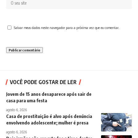
Salvar meus dados neste navegador para a próxima vez que eu comentar.
VOCÊ PODE GOSTAR DE LER
Jovem de 15 anos desaparece após sair de
casa para uma festa
agosto 6, 2026
Casa de prostituição é alvo após denúncia
envolvendo adolescente; mulher é presa
agosto 6, 2026