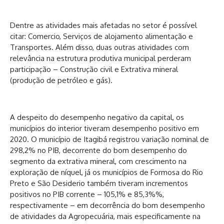
Dentre as atividades mais afetadas no setor é possível
citar: Comercio, Serviços de alojamento alimentação e
Transportes. Além disso, duas outras atividades com
relevância na estrutura produtiva municipal perderam
participação – Construção civil e Extrativa mineral
(produção de petróleo e gás).
A despeito do desempenho negativo da capital, os
municípios do interior tiveram desempenho positivo em
2020. O município de Itagibá registrou variação nominal de
298,2% no PIB, decorrente do bom desempenho do
segmento da extrativa mineral, com crescimento na
exploração de níquel, já os municípios de Formosa do Rio
Preto e São Desiderio também tiveram incrementos
positivos no PIB corrente – 105,1% e 85,3%%,
respectivamente – em decorrência do bom desempenho
de atividades da Agropecuária, mais especificamente na