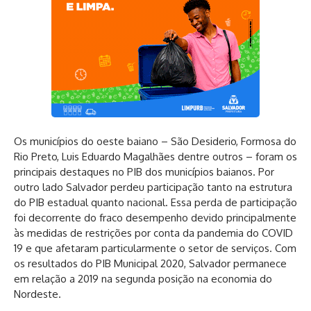
Os municípios do oeste baiano – São Desiderio, Formosa do
Rio Preto, Luis Eduardo Magalhães dentre outros – foram os
principais destaques no PIB dos municípios baianos. Por
outro lado Salvador perdeu participação tanto na estrutura
do PIB estadual quanto nacional. Essa perda de participação
foi decorrente do fraco desempenho devido principalmente
às medidas de restrições por conta da pandemia do COVID
19 e que afetaram particularmente o setor de serviços. Com
os resultados do PIB Municipal 2020, Salvador permanece
em relação a 2019 na segunda posição na economia do
Nordeste.