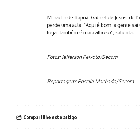
Morador de Itapuã, Gabriel de Jesus, de 
perde uma aula. “Aqui é bom, a gente sai
lugar também é maravilhoso”, salienta.
Fotos: Jefferson Peixoto/Secom
Reportagem: Priscila Machado/Secom
Compartilhe este artigo