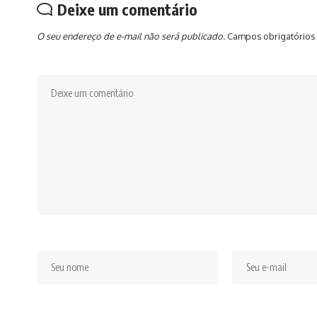
Deixe um comentário
O seu endereço de e-mail não será publicado.
Campos obrigatórios