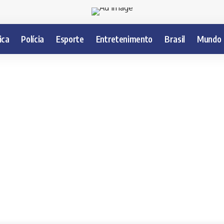
ica
Polícia
Esporte
Entretenimento
Brasil
Mundo