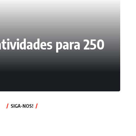
tividades para 250
SIGA-NOS!