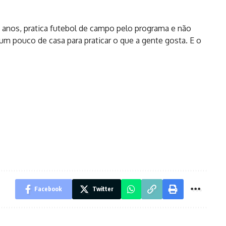
15 anos, pratica futebol de campo pelo programa e não
 um pouco de casa para praticar o que a gente gosta. E o
Facebook
Twitter