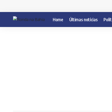
Home
Últimas notícias
Polít