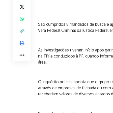
São cumpridos 8 mandados de busca e ap
Vara Federal Criminal da Justiça Federal 
As investigações tiveram início após gar
na TIY e conduzidos à PF, quando inform
área.
O inquérito policial aponta que o grupo
através de empresas de fachada ou com a
receberiam valores de diversos estados d