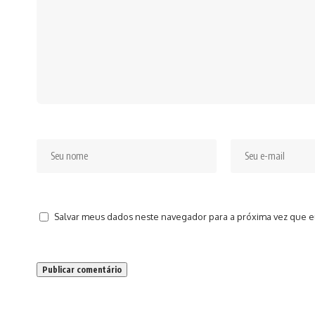
Salvar meus dados neste navegador para a próxima vez que e