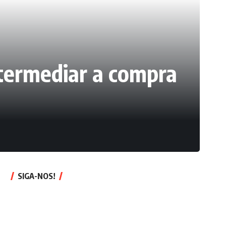
ntermediar a compra
SIGA-NOS!