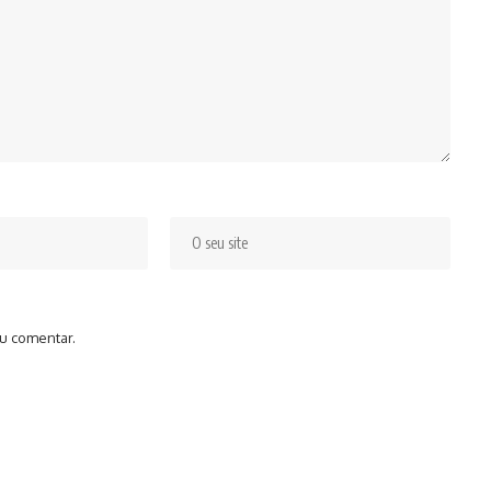
u comentar.