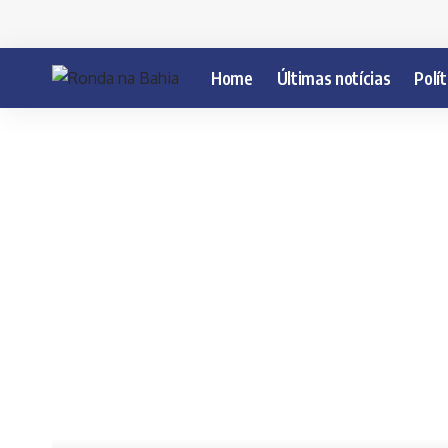
Home
Últimas notícias
Polít