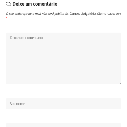
Deixe um comentário
O seu endereço de e-mail não será publicado.
Campos obrigatórios são marcados com
*