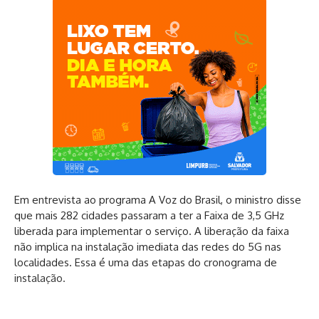
Em entrevista ao programa A Voz do Brasil, o ministro disse
que mais 282 cidades passaram a ter a Faixa de 3,5 GHz
liberada para implementar o serviço. A liberação da faixa
não implica na instalação imediata das redes do 5G nas
localidades. Essa é uma das etapas do cronograma de
instalação.