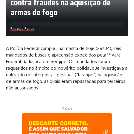
contra fraudes na aquisição de
armas de fogo
Redação Ronda
A Polícia Federal cumpriu, na manhã de hoje (28/04), seis
mandados de busca e apreensão expedidos pela 1ª Vara
Federal da Justiça em Sergipe. Os mandados foram
requeridos no âmbito do inquérito policial que investigava a
utilização de interpostas pessoas (“laranjas”) na aquisição
de armas de fogo, as quais eram repassadas para terceiros
não autorizados.
- Anúncio -