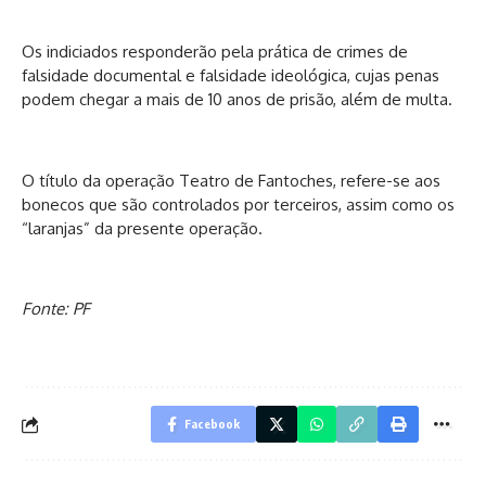
Os indiciados responderão pela prática de crimes de
falsidade documental e falsidade ideológica, cujas penas
podem chegar a mais de 10 anos de prisão, além de multa.
O título da operação Teatro de Fantoches, refere-se aos
bonecos que são controlados por terceiros, assim como os
“laranjas” da presente operação.
Fonte: PF
Facebook