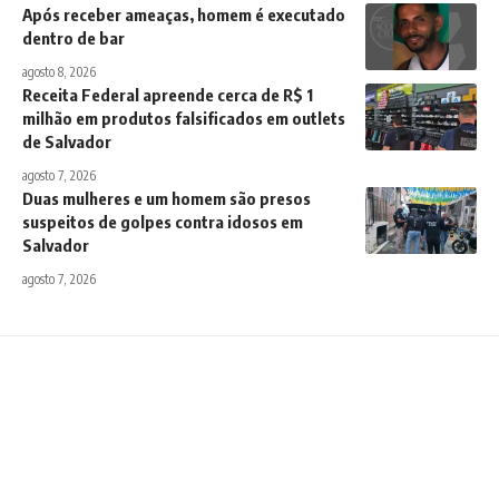
Após receber ameaças, homem é executado
dentro de bar
agosto 8, 2026
Receita Federal apreende cerca de R$ 1
milhão em produtos falsificados em outlets
de Salvador
agosto 7, 2026
Duas mulheres e um homem são presos
suspeitos de golpes contra idosos em
Salvador
agosto 7, 2026