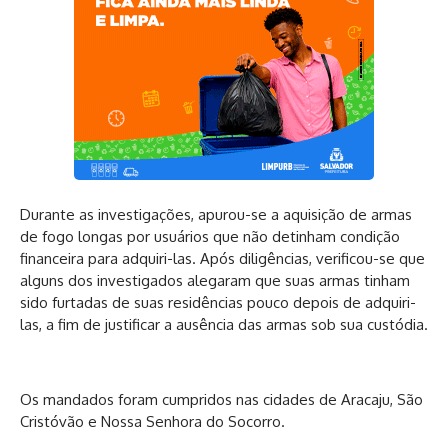
Durante as investigações, apurou-se a aquisição de armas
de fogo longas por usuários que não detinham condição
financeira para adquiri-las. Após diligências, verificou-se que
alguns dos investigados alegaram que suas armas tinham
sido furtadas de suas residências pouco depois de adquiri-
las, a fim de justificar a ausência das armas sob sua custódia.
Os mandados foram cumpridos nas cidades de Aracaju, São
Cristóvão e Nossa Senhora do Socorro.