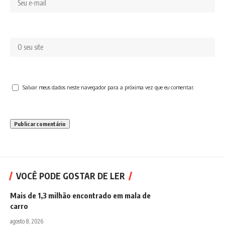
Salvar meus dados neste navegador para a próxima vez que eu comentar.
VOCÊ PODE GOSTAR DE LER
Mais de 1,3 milhão encontrado em mala de
carro
agosto 8, 2026