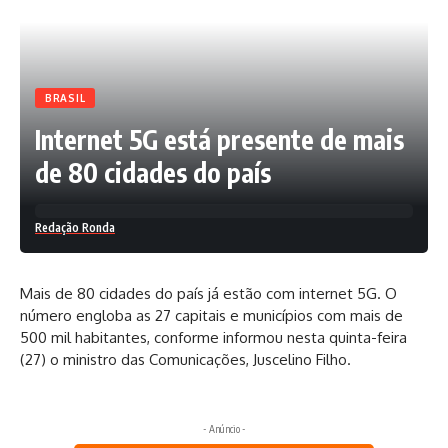
BRASIL
Internet 5G está presente de mais
de 80 cidades do país
Redação Ronda
Mais de 80 cidades do país já estão com internet 5G. O
número engloba as 27 capitais e municípios com mais de
500 mil habitantes, conforme informou nesta quinta-feira
(27) o ministro das Comunicações, Juscelino Filho.
- Anúncio -