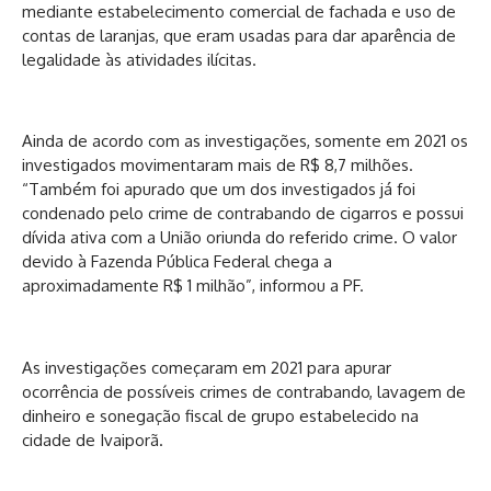
mediante estabelecimento comercial de fachada e uso de
contas de laranjas, que eram usadas para dar aparência de
legalidade às atividades ilícitas.
Ainda de acordo com as investigações, somente em 2021 os
investigados movimentaram mais de R$ 8,7 milhões.
“Também foi apurado que um dos investigados já foi
condenado pelo crime de contrabando de cigarros e possui
dívida ativa com a União oriunda do referido crime. O valor
devido à Fazenda Pública Federal chega a
aproximadamente R$ 1 milhão”, informou a PF.
As investigações começaram em 2021 para apurar
ocorrência de possíveis crimes de contrabando, lavagem de
dinheiro e sonegação fiscal de grupo estabelecido na
cidade de Ivaiporã.