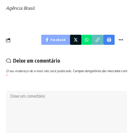
Agência Brasil
Facebook
Deixe um comentário
O seu endereço de e-mail não será publicado.
Campos obrigatórios são marcados com
*