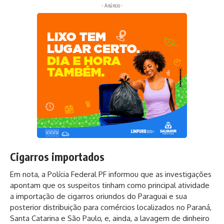
- Anúncio -
Cigarros importados
Em nota, a Polícia Federal PF informou que as investigações
apontam que os suspeitos tinham como principal atividade
a importação de cigarros oriundos do Paraguai e sua
posterior distribuição para comércios localizados no Paraná,
Santa Catarina e São Paulo, e, ainda, a lavagem de dinheiro