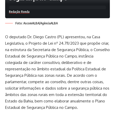
Redação Ronda
Foto: AscomALBA/AgênciaALBA
O deputado Dr. Diego Castro (PL) apresentou, na Casa
Legislativa, o Projeto de Lei nº 24.711/2023 que propõe criar,
na estrutura da Secretaria de Segurança Pública, o Conselho
Estadual de Segurança Pública no Campo, instância
colegiada de caráter consultivo, deliberativo e de
representação no âmbito estadual da Política Estadual de
Segurança Pública nas zonas rurais. De acordo com o
parlamentar, compete ao conselho, dentre outras coisas,
solicitar informações e dados sobre a segurança pública nos
âmbitos das zonas rurais em toda a extensão territorial do
Estado da Bahia, bem como elaborar anualmente o Plano
Estadual de Segurança Pública no Campo.