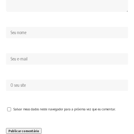
Salvar meus dados neste navegador para a próxima vez que eu comentar.