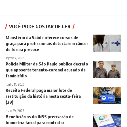
VOCÊ PODE GOSTAR DE LER
Ministério da Saúde oferece cursos de
graça para profissionais detectarem câncer
de forma precoce
agosto 7, 2026
Polícia Militar de São Paulo publica decreto
que aposenta tenente-coronel acusado de
feminicídio
junho 11, 2026
Receita Federal paga maior lote de
restituição da história nesta sexta-feira
(29)
maio 29, 2026
Beneficiários do INSS precisarão de
biometria facial para contratar