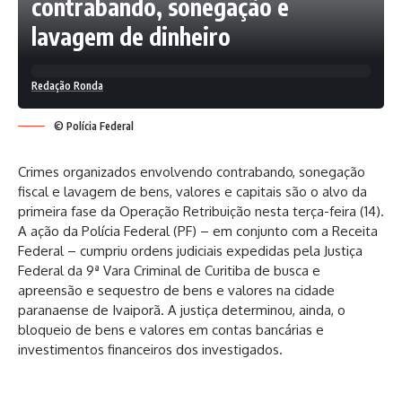
contrabando, sonegação e
lavagem de dinheiro
Redação Ronda
© Polícia Federal
Crimes organizados envolvendo contrabando, sonegação
fiscal e lavagem de bens, valores e capitais são o alvo da
primeira fase da Operação Retribuição nesta
ter
ça-feira (14).
A ação da Polícia Federal (PF) – em conjunto com a Receita
Federal – cumpriu ordens judiciais expedidas pela Justiça
Federal da 9ª Vara Criminal de Curitiba de busca e
apreensão e sequestro de bens e valores na cidade
paranaense de Ivaiporã. A justiça determinou, ainda, o
bloqueio de bens e valores em contas bancárias e
investimentos financeiros dos investigados.