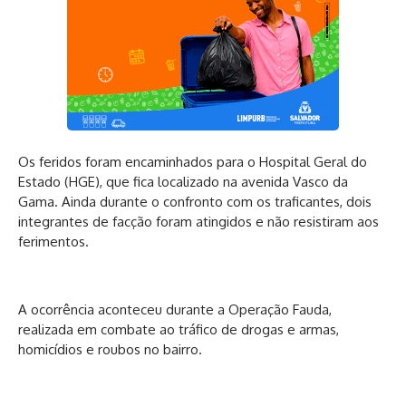
Os feridos foram encaminhados para o Hospital Geral do
Estado (HGE), que fica localizado na avenida Vasco da
Gama. Ainda durante o confronto com os traficantes, dois
integrantes de facção foram atingidos e não resistiram aos
ferimentos.
A ocorrência aconteceu durante a Operação Fauda,
realizada em combate ao tráfico de drogas e armas,
homicídios e roubos no bairro.