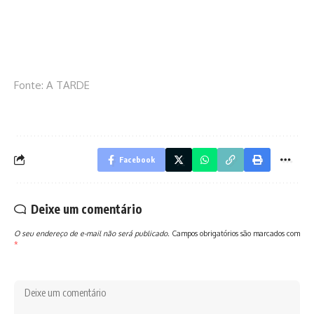
Fonte: A TARDE
Facebook
Deixe um comentário
O seu endereço de e-mail não será publicado.
Campos obrigatórios são marcados com
*