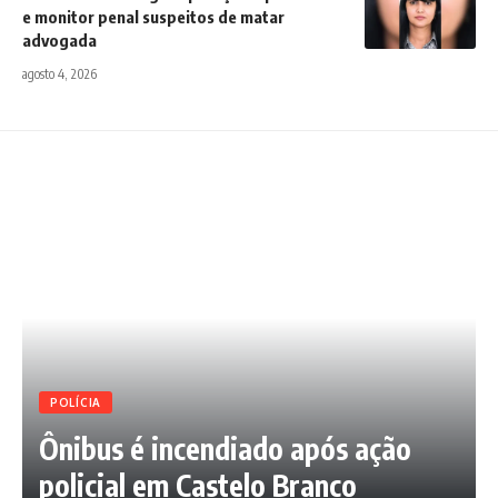
e monitor penal suspeitos de matar
advogada
agosto 4, 2026
POLÍCIA
Ônibus é incendiado após ação
policial em Castelo Branco