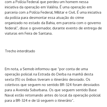
com a Polícia Federal que perdeu um homem nessa
iniciativa da operação em Valéria. É uma operação em
parceria com a Polícia Federal, Militar e Civil. É uma iniciativa
da polícia para desmontar essa atuação do crime
organizado no estado da Bahia, em parceria com o governo
federal”, disse o governador, durante evento de entrega de
viaturas em Feira de Santana.
Trecho interditado
Em nota, a Semob informou que “por conta de uma
operação policial na Estrada do Derba na manhã desta
sexta (15) os ônibus tiveram o itinerário desviado. Os
coletivos que seguem no sentido BR-324 foram desviados
para a Avenida Suburbana. Os que seguem sentido Base
Naval estão retornando antes do local da operação policial
para a BR-324 e de lá seguem o itinerário”.