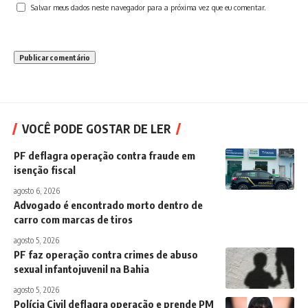
Salvar meus dados neste navegador para a próxima vez que eu comentar.
VOCÊ PODE GOSTAR DE LER
PF deflagra operação contra fraude em
isenção fiscal
agosto 6, 2026
Advogado é encontrado morto dentro de
carro com marcas de tiros
agosto 5, 2026
PF faz operação contra crimes de abuso
sexual infantojuvenil na Bahia
agosto 5, 2026
Polícia Civil deflagra operação e prende PM