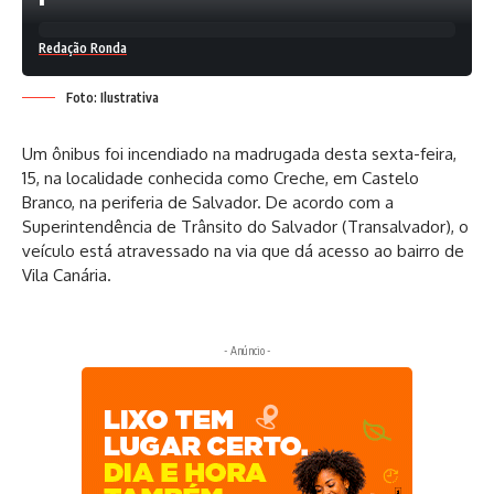
Redação Ronda
Foto: Ilustrativa
Um ônibus foi incendiado na madrugada desta sexta-feira,
15, na localidade conhecida como Creche, em Castelo
Branco, na periferia de Salvador. De acordo com a
Superintendência de Trânsito do Salvador (Transalvador), o
veículo está atravessado na via que dá acesso ao bairro de
Vila Canária.
- Anúncio -