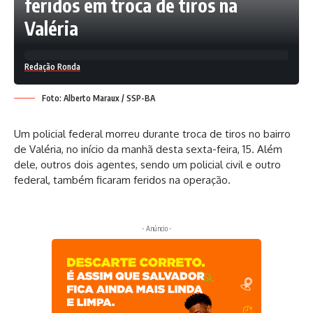
feridos em troca de tiros na
Valéria
Redação Ronda
Foto: Alberto Maraux / SSP-BA
Um policial federal morreu durante troca de tiros no bairro
de Valéria, no início da manhã desta sexta-feira, 15. Além
dele, outros dois agentes, sendo um policial civil e outro
federal, também ficaram feridos na operação.
- Anúncio -