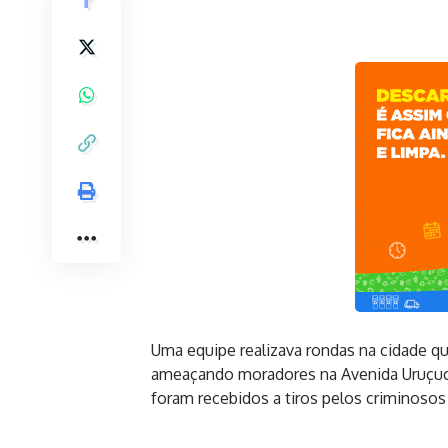
Uma equipe realizava rondas na cidade 
ameaçando moradores na Avenida Uruçuca
foram recebidos a tiros pelos criminosos