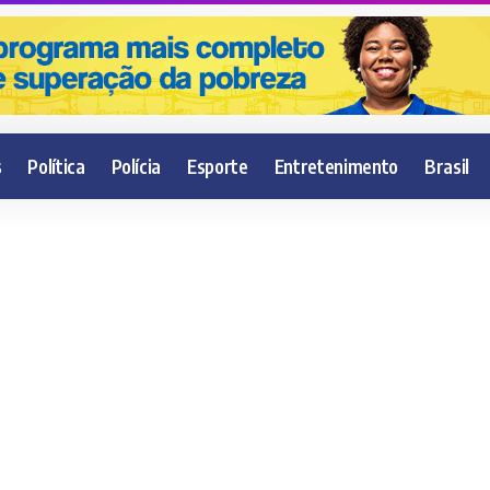
s
Política
Polícia
Esporte
Entretenimento
Brasil