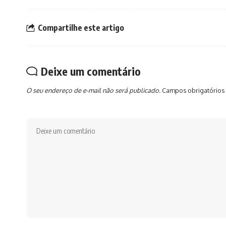
Compartilhe este artigo
Deixe um comentário
O seu endereço de e-mail não será publicado.
Campos obrigatórios