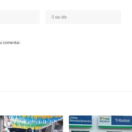
u comentar.