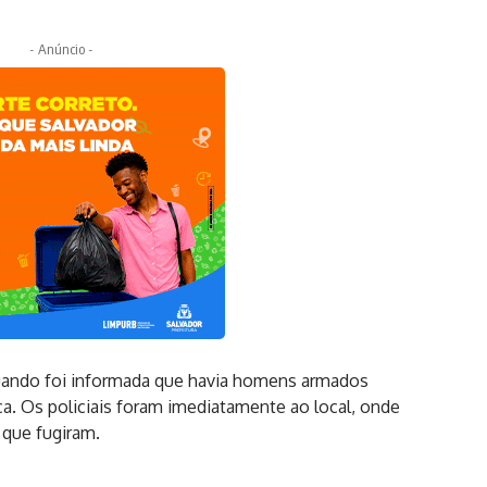
- Anúncio -
quando foi informada que havia homens armados
. Os policiais foram imediatamente ao local, onde
 que fugiram.