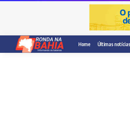
Home
Últimas notícia