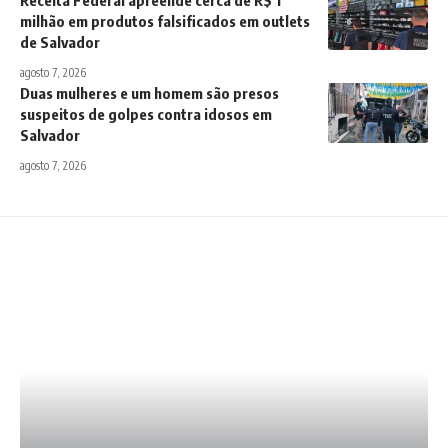
Receita Federal apreende cerca de R$ 1
milhão em produtos falsificados em outlets
de Salvador
agosto 7, 2026
Duas mulheres e um homem são presos
suspeitos de golpes contra idosos em
Salvador
agosto 7, 2026