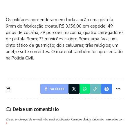
Os militares apreenderam em toda a ação uma pistola
9mm de fabricação croata, R$ 3.156,00 em espécie; 49
pinos de cocaína; 29 porções maconha; quatro carregadores
de pistola 9mm; 73 munições calibre 9mm; uma faca; um
cinto tático de guarnição; dois celulares; três relógios; um
anel; e sete correntes. O material também foi apresentado
na Polícia Civil.
Facebook
Deixe um comentário
O seu endereço de e-mail não será publicado.
Campos obrigatórios são marcados com
*