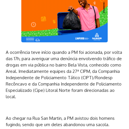
A ocorrência teve início quando a PM foi acionada, por volta
das 17h, para averiguar uma denúncia envolvendo tráfico de
drogas em via pública no bairro Bela Vista, conhecido como
Areal. Imediatamente equipes da 27ª CIPM, da Companhia
Independente de Policiamento Tático (CIPT)/Rondesp
Recôncavo e da Companhia Independente de Policiamento
Especializado (Cipe) Litoral Norte foram direcionadas ao
local.
Ao chegar na Rua San Martin, a PM avistou dois homens
fugindo, sendo que um deles abandonou uma sacola.