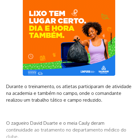
Durante o treinamento, os atletas participaram de atividade
na academia e também no campo, onde o comandante
realizou um trabalho tático e campo reduzido.
O zagueiro David Duarte e o meia Cauly deram
continuidade ao tratamento no departamento médico do
clube.