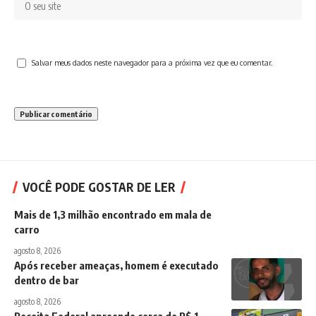
Salvar meus dados neste navegador para a próxima vez que eu comentar.
VOCÊ PODE GOSTAR DE LER
Mais de 1,3 milhão encontrado em mala de
carro
agosto 8, 2026
Após receber ameaças, homem é executado
dentro de bar
agosto 8, 2026