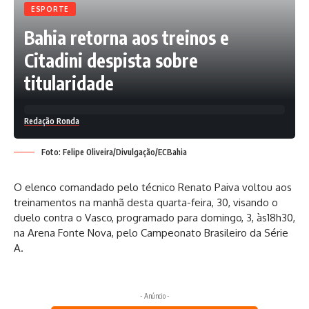
ESPORTE
Bahia retorna aos treinos e
Citadini despista sobre
titularidade
Redação Ronda
Foto: Felipe Oliveira/Divulgação/ECBahia
O elenco comandado pelo técnico Renato Paiva voltou aos
treinamentos na manhã desta quarta-feira, 30, visando o
duelo contra o Vasco, programado para domingo, 3, às18h30,
na Arena Fonte Nova, pelo Campeonato Brasileiro da Série
A.
- Anúncio -