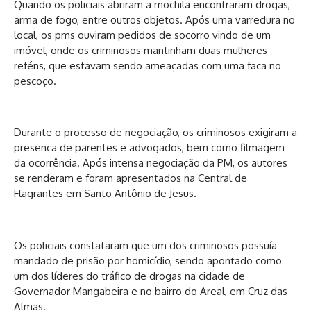
Quando os policiais abriram a mochila encontraram drogas,
arma de fogo, entre outros objetos. Após uma varredura no
local, os pms ouviram pedidos de socorro vindo de um
imóvel, onde os criminosos mantinham duas mulheres
reféns, que estavam sendo ameaçadas com uma faca no
pescoço.
Durante o processo de negociação, os criminosos exigiram a
presença de parentes e advogados, bem como filmagem
da ocorrência. Após intensa negociação da PM, os autores
se renderam e foram apresentados na Central de
Flagrantes em Santo Antônio de Jesus.
Os policiais constataram que um dos criminosos possuía
mandado de prisão por homicídio, sendo apontado como
um dos líderes do tráfico de drogas na cidade de
Governador Mangabeira e no bairro do Areal, em Cruz das
Almas.