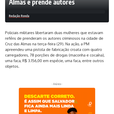
Almas e prende autores
Redação Ronda
Policiais militares libertaram duas mulheres que estavam
reféns de prenderam os autores criminosos na cidade de
Cruz das Almas na terça-feira (29). Na ação, a PM
apreendeu uma pistola de fabricação croata com quatro
carregadores, 78 porções de drogas (maconha e cocaína),
uma faca, R$ 3.156,00 em espécie, uma faca, entre outros
objetos.
- Anúncio -